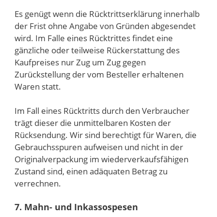
Es genügt wenn die Rücktrittserklärung innerhalb
der Frist ohne Angabe von Gründen abgesendet
wird. Im Falle eines Rücktrittes findet eine
gänzliche oder teilweise Rückerstattung des
Kaufpreises nur Zug um Zug gegen
Zurückstellung der vom Besteller erhaltenen
Waren statt.
Im Fall eines Rücktritts durch den Verbraucher
trägt dieser die unmittelbaren Kosten der
Rücksendung. Wir sind berechtigt für Waren, die
Gebrauchsspuren aufweisen und nicht in der
Originalverpackung im wiederverkaufsfähigen
Zustand sind, einen adäquaten Betrag zu
verrechnen.
7. Mahn- und Inkassospesen