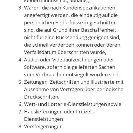
keinen Einfluss hat, abhängt,
Waren, die nach Kundenspezifikationen
angefertigt werden, die eindeutig auf die
persönlichen Bedürfnisse zugeschnitten
sind, die auf Grund ihrer Beschaffenheit
nicht für eine Rücksendung geeignet sind,
die schnell verderben können oder deren
Verfallsdatum überschritten würde,
Audio- oder Videoaufzeichnungen oder
Software, sofern die gelieferten Sachen
vom Verbraucher entsiegelt worden sind,
Zeitungen, Zeitschriften und Illustrierte mit
Ausnahme von Verträgen über periodische
Druckschriften,
Wett- und Lotterie-Dienstleistungen sowie
Hauslieferungen oder Freizeit-
Dienstleistungen
Versteigerungen