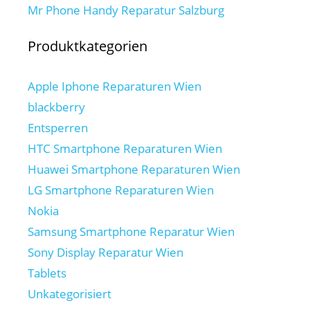
Mr Phone Handy Reparatur Salzburg
Produktkategorien
Apple Iphone Reparaturen Wien
blackberry
Entsperren
HTC Smartphone Reparaturen Wien
Huawei Smartphone Reparaturen Wien
LG Smartphone Reparaturen Wien
Nokia
Samsung Smartphone Reparatur Wien
Sony Display Reparatur Wien
Tablets
Unkategorisiert