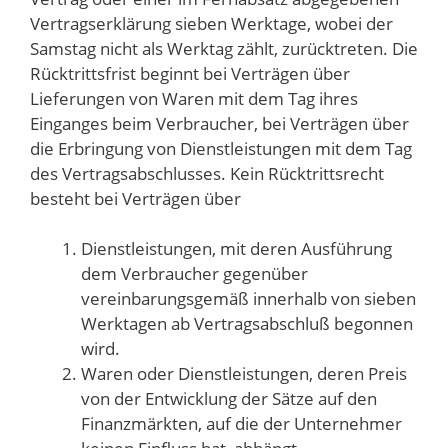
Vertragserklärung sieben Werktage, wobei der
Samstag nicht als Werktag zählt, zurücktreten. Die
Rücktrittsfrist beginnt bei Verträgen über
Lieferungen von Waren mit dem Tag ihres
Einganges beim Verbraucher, bei Verträgen über
die Erbringung von Dienstleistungen mit dem Tag
des Vertragsabschlusses. Kein Rücktrittsrecht
besteht bei Verträgen über
Dienstleistungen, mit deren Ausführung
dem Verbraucher gegenüber
vereinbarungsgemäß innerhalb von sieben
Werktagen ab Vertragsabschluß begonnen
wird.
Waren oder Dienstleistungen, deren Preis
von der Entwicklung der Sätze auf den
Finanzmärkten, auf die der Unternehmer