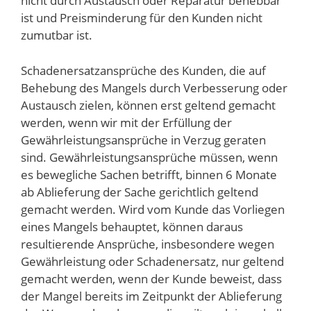
nicht durch Austausch oder Reparatur behebbar
ist und Preisminderung für den Kunden nicht
zumutbar ist.
Schadenersatzansprüche des Kunden, die auf
Behebung des Mangels durch Verbesserung oder
Austausch zielen, können erst geltend gemacht
werden, wenn wir mit der Erfüllung der
Gewährleistungsansprüche in Verzug geraten
sind. Gewährleistungsansprüche müssen, wenn
es bewegliche Sachen betrifft, binnen 6 Monate
ab Ablieferung der Sache gerichtlich geltend
gemacht werden. Wird vom Kunde das Vorliegen
eines Mangels behauptet, können daraus
resultierende Ansprüche, insbesondere wegen
Gewährleistung oder Schadenersatz, nur geltend
gemacht werden, wenn der Kunde beweist, dass
der Mangel bereits im Zeitpunkt der Ablieferung