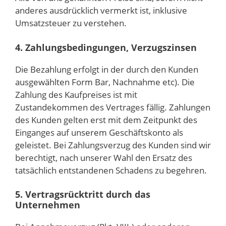
anderes ausdrücklich vermerkt ist, inklusive
Umsatzsteuer zu verstehen.
4. Zahlungsbedingungen, Verzugszinsen
Die Bezahlung erfolgt in der durch den Kunden
ausgewählten Form Bar, Nachnahme etc). Die
Zahlung des Kaufpreises ist mit
Zustandekommen des Vertrages fällig. Zahlungen
des Kunden gelten erst mit dem Zeitpunkt des
Einganges auf unserem Geschäftskonto als
geleistet. Bei Zahlungsverzug des Kunden sind wir
berechtigt, nach unserer Wahl den Ersatz des
tatsächlich entstandenen Schadens zu begehren.
5. Vertragsrücktritt durch das
Unternehmen