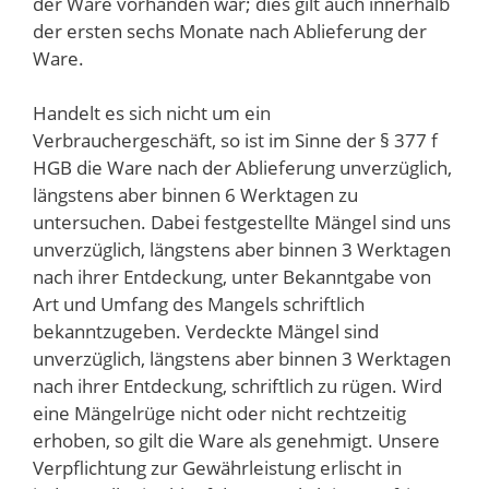
der Ware vorhanden war; dies gilt auch innerhalb
der ersten sechs Monate nach Ablieferung der
Ware.
Handelt es sich nicht um ein
Verbrauchergeschäft, so ist im Sinne der § 377 f
HGB die Ware nach der Ablieferung unverzüglich,
längstens aber binnen 6 Werktagen zu
untersuchen. Dabei festgestellte Mängel sind uns
unverzüglich, längstens aber binnen 3 Werktagen
nach ihrer Entdeckung, unter Bekanntgabe von
Art und Umfang des Mangels schriftlich
bekanntzugeben. Verdeckte Mängel sind
unverzüglich, längstens aber binnen 3 Werktagen
nach ihrer Entdeckung, schriftlich zu rügen. Wird
eine Mängelrüge nicht oder nicht rechtzeitig
erhoben, so gilt die Ware als genehmigt. Unsere
Verpflichtung zur Gewährleistung erlischt in