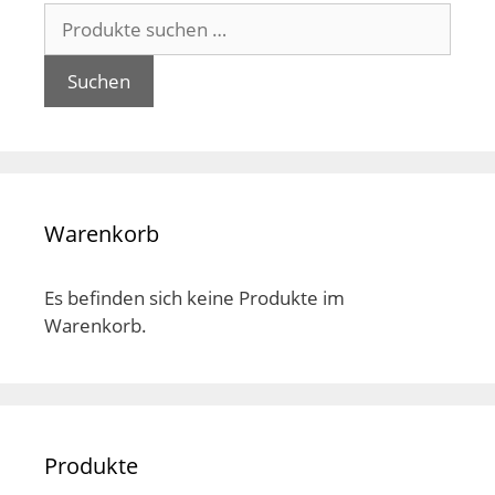
Suchen
nach:
Suchen
Warenkorb
Es befinden sich keine Produkte im
Warenkorb.
Produkte