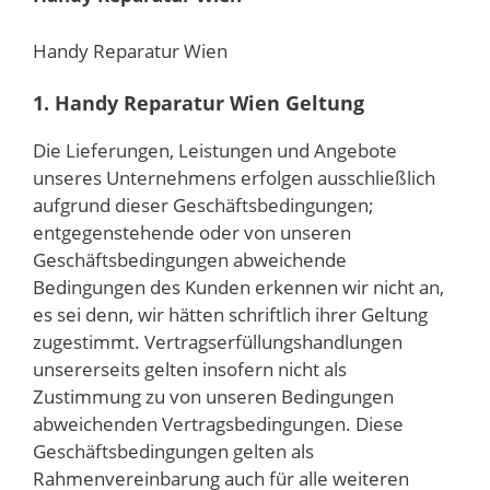
Handy Reparatur Wien
1. Handy Reparatur Wien Geltung
Die Lieferungen, Leistungen und Angebote
unseres Unternehmens erfolgen ausschließlich
aufgrund dieser Geschäftsbedingungen;
entgegenstehende oder von unseren
Geschäftsbedingungen abweichende
Bedingungen des Kunden erkennen wir nicht an,
es sei denn, wir hätten schriftlich ihrer Geltung
zugestimmt. Vertragserfüllungshandlungen
unsererseits gelten insofern nicht als
Zustimmung zu von unseren Bedingungen
abweichenden Vertragsbedingungen. Diese
Geschäftsbedingungen gelten als
Rahmenvereinbarung auch für alle weiteren