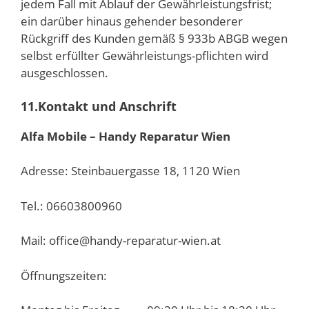
jedem Fall mit Ablauf der Gewährleistungsfrist;
ein darüber hinaus gehender besonderer
Rückgriff des Kunden gemäß § 933b ABGB wegen
selbst erfüllter Gewährleistungs-pflichten wird
ausgeschlossen.
11.Kontakt und Anschrift
Alfa Mobile – Handy Reparatur Wien
Adresse: Steinbauergasse 18, 1120 Wien
Tel.: 06603800960
Mail: office@handy-reparatur-wien.at
Öffnungszeiten: