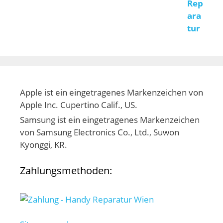
Apple ist ein eingetragenes Markenzeichen von
Apple Inc. Cupertino Calif., US.
Samsung ist ein eingetragenes Markenzeichen
von Samsung Electronics Co., Ltd., Suwon
Kyonggi, KR.
Zahlungsmethoden: