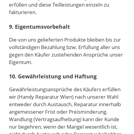
erfüllen und diese Teilleistungen einzeln zu
fakturieren.
9. Eigentumsvorbehalt
Die von uns gelieferten Produkte bleiben bis zur
vollständigen Bezahlung bzw. Erfüllung aller uns
gegen den Käufer zustehenden Ansprüche unser
Eigentum.
10. Gewährleistung und Haftung
Gewährleistungsansprüche des Käufers erfüllen
wir (Handy Reparatur Wien) nach unserer Wahl
entweder durch Austausch, Reparatur innerhalb
angemessener Frist oder Preisminderung.
Wandlung (Vertragsaufhebung) kann der Kunde
nur begehren, wenn der Mangel wesentlich ist,