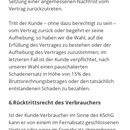
Setzung einer angemessenen Nachfrist vom
Vertrag zurückzutreten.
Tritt der Kunde – ohne dazu berechtigt zu sein –
vom Vertrag zurück oder begehrt er seine
Aufhebung, so haben wir die Wahl, auf die
Erfüllung des Vertrages zu bestehen oder der
Aufhebung des Vertrages zuzustimmen; im
letzteren Fall ist der Kunde verpflichtet, nach
unserer Wahl einen pauschalierten
Schadenersatz in Höhe von 15% des
Bruttorechnungsbetrages oder den tatsächlich
entstandenen Schaden zu bezahlen.
6.Rücktrittsrecht des Verbrauchers
Ist der Kunde Verbraucher im Sinne des KSchG
kann er von einem im Fernabsatz geschlossenen
Vertrag oder einer im Fernabsatz abgegebenen