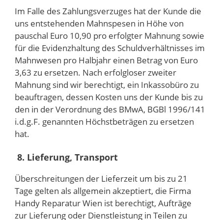
Im Falle des Zahlungsverzuges hat der Kunde die
uns entstehenden Mahnspesen in Höhe von
pauschal Euro 10,90 pro erfolgter Mahnung sowie
für die Evidenzhaltung des Schuldverhältnisses im
Mahnwesen pro Halbjahr einen Betrag von Euro
3,63 zu ersetzen. Nach erfolgloser zweiter
Mahnung sind wir berechtigt, ein Inkassobüro zu
beauftragen, dessen Kosten uns der Kunde bis zu
den in der Verordnung des BMwA, BGBl 1996/141
i.d.g.F. genannten Höchstbeträgen zu ersetzen
hat.
8. Lieferung, Transport
Überschreitungen der Lieferzeit um bis zu 21
Tage gelten als allgemein akzeptiert, die Firma
Handy Reparatur Wien ist berechtigt, Aufträge
zur Lieferung oder Dienstleistung in Teilen zu