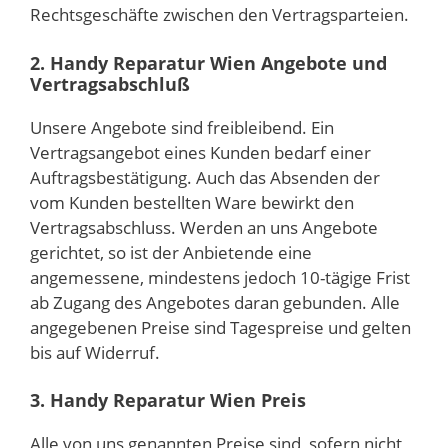
Rechtsgeschäfte zwischen den Vertragsparteien.
2. Handy Reparatur Wien Angebote und
Vertragsabschluß
Unsere Angebote sind freibleibend. Ein
Vertragsangebot eines Kunden bedarf einer
Auftragsbestätigung. Auch das Absenden der
vom Kunden bestellten Ware bewirkt den
Vertragsabschluss. Werden an uns Angebote
gerichtet, so ist der Anbietende eine
angemessene, mindestens jedoch 10-tägige Frist
ab Zugang des Angebotes daran gebunden. Alle
angegebenen Preise sind Tagespreise und gelten
bis auf Widerruf.
3. Handy Reparatur Wien Preis
Alle von uns genannten Preise sind, sofern nicht