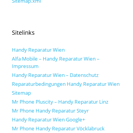
Sitemap.xml
Sitelinks
Handy Reparatur Wien
Alfa Mobile – Handy Reparatur Wien –
Impressum
Handy Reparatur Wien – Datenschutz
Reparaturbedingungen Handy Reparatur Wien
Sitemap
Mr Phone Pluscity – Handy Reparatur Linz
Mr Phone Handy Reparatur Steyr
Handy Reparatur Wien Google+
Mr Phone Handy Reparatur Vöcklabruck