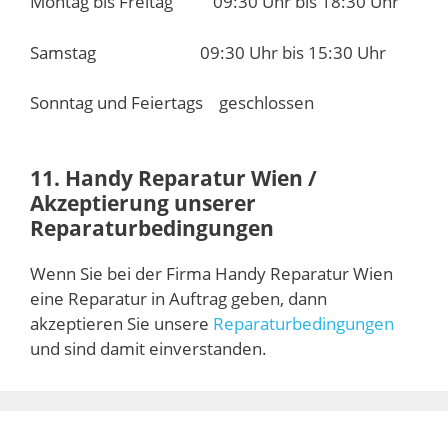
Montag bis Freitag 09:30 Uhr bis 18:30 Uhr
Samstag 09:30 Uhr bis 15:30 Uhr
Sonntag und Feiertags geschlossen
11. Handy Reparatur Wien /
Akzeptierung unserer
Reparaturbedingungen
Wenn Sie bei der Firma Handy Reparatur Wien
eine Reparatur in Auftrag geben, dann
akzeptieren Sie unsere
Reparaturbedingungen
und sind damit einverstanden.