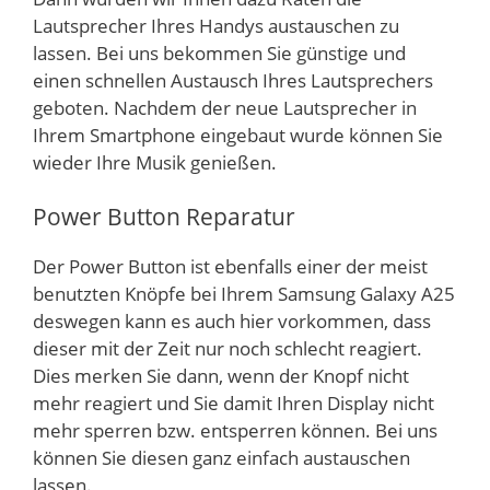
Lautsprecher Ihres Handys austauschen zu
lassen. Bei uns bekommen Sie günstige und
einen schnellen Austausch Ihres Lautsprechers
geboten. Nachdem der neue Lautsprecher in
Ihrem Smartphone eingebaut wurde können Sie
wieder Ihre Musik genießen.
Power Button Reparatur
Der Power Button ist ebenfalls einer der meist
benutzten Knöpfe bei Ihrem Samsung Galaxy A25
deswegen kann es auch hier vorkommen, dass
dieser mit der Zeit nur noch schlecht reagiert.
Dies merken Sie dann, wenn der Knopf nicht
mehr reagiert und Sie damit Ihren Display nicht
mehr sperren bzw. entsperren können. Bei uns
können Sie diesen ganz einfach austauschen
lassen.