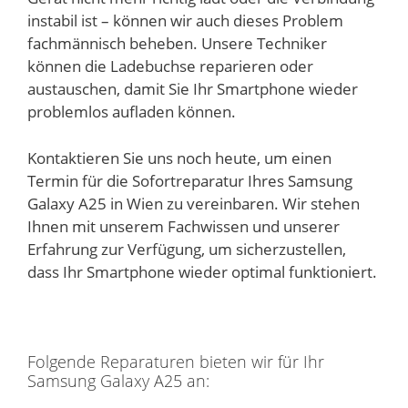
instabil ist – können wir auch dieses Problem
fachmännisch beheben. Unsere Techniker
können die Ladebuchse reparieren oder
austauschen, damit Sie Ihr Smartphone wieder
problemlos aufladen können.
Kontaktieren Sie uns noch heute, um einen
Termin für die Sofortreparatur Ihres Samsung
Galaxy A25 in Wien zu vereinbaren. Wir stehen
Ihnen mit unserem Fachwissen und unserer
Erfahrung zur Verfügung, um sicherzustellen,
dass Ihr Smartphone wieder optimal funktioniert.
Folgende Reparaturen bieten wir für Ihr
Samsung Galaxy A25 an: