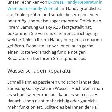
unser Techniker von
Express Handy Reparatur in
Wien beim Handy-Wien.at
Ihr Handy gründlichst
auf Fehler prüfen und sobald dieser dann einen
oder möglicherweise sogar mehrere Defekte an
Ihrem Samsung Galaxy A25 festgestellt hat,
bekommen Sie von uns eine Benachrichtigung
welche Teile in Ihrem Handy nun genau repariert
gehören. Dabei stellen wir Ihnen auch gerne
einen Kostenvoranschlag für die nötigen
Reparaturen bei Ihrem Smartphone aus.
Wasserschaden Reparatur
Schnell kann es passieren und schon landet das
Samsung Galaxy A25 im Wasser. Auch wenn man
es schnell wieder rausholt kann es sein dass es
danach schon nicht mehr richtig oder gar nicht
mehr funktioniert. Sollte dies bei Ihnen der Fall