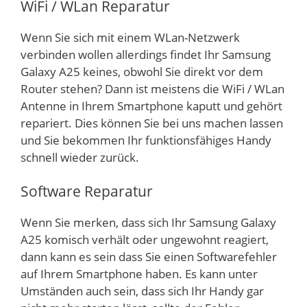
WiFi / WLan Reparatur
Wenn Sie sich mit einem WLan-Netzwerk
verbinden wollen allerdings findet Ihr Samsung
Galaxy A25 keines, obwohl Sie direkt vor dem
Router stehen? Dann ist meistens die WiFi / WLan
Antenne in Ihrem Smartphone kaputt und gehört
repariert. Dies können Sie bei uns machen lassen
und Sie bekommen Ihr funktionsfähiges Handy
schnell wieder zurück.
Software Reparatur
Wenn Sie merken, dass sich Ihr Samsung Galaxy
A25 komisch verhält oder ungewohnt reagiert,
dann kann es sein dass Sie einen Softwarefehler
auf Ihrem Smartphone haben. Es kann unter
Umständen auch sein, dass sich Ihr Handy gar