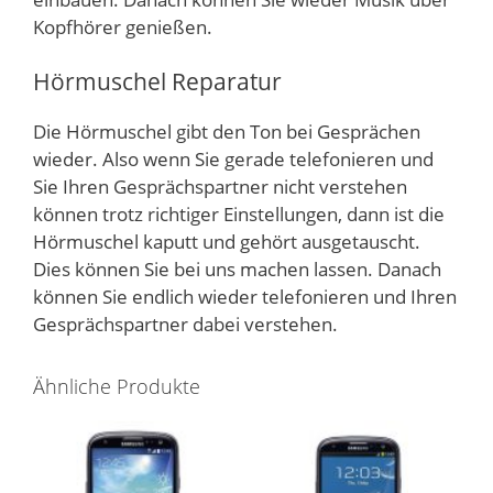
Kopfhörer genießen.
Hörmuschel Reparatur
Die Hörmuschel gibt den Ton bei Gesprächen
wieder. Also wenn Sie gerade telefonieren und
Sie Ihren Gesprächspartner nicht verstehen
können trotz richtiger Einstellungen, dann ist die
Hörmuschel kaputt und gehört ausgetauscht.
Dies können Sie bei uns machen lassen. Danach
können Sie endlich wieder telefonieren und Ihren
Gesprächspartner dabei verstehen.
Ähnliche Produkte