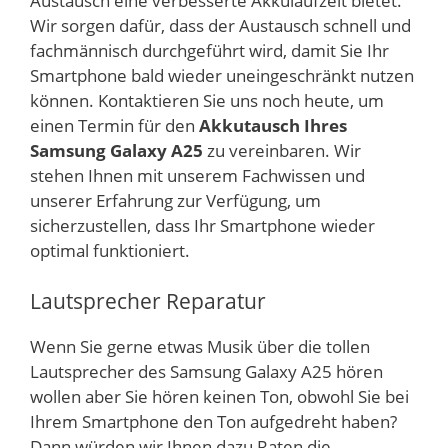
Austausch eine verbesserte Akkulaufzeit bietet.
Wir sorgen dafür, dass der Austausch schnell und
fachmännisch durchgeführt wird, damit Sie Ihr
Smartphone bald wieder uneingeschränkt nutzen
können. Kontaktieren Sie uns noch heute, um
einen Termin für den
Akkutausch Ihres
Samsung Galaxy A25
zu vereinbaren. Wir
stehen Ihnen mit unserem Fachwissen und
unserer Erfahrung zur Verfügung, um
sicherzustellen, dass Ihr Smartphone wieder
optimal funktioniert.
Lautsprecher Reparatur
Wenn Sie gerne etwas Musik über die tollen
Lautsprecher des Samsung Galaxy A25 hören
wollen aber Sie hören keinen Ton, obwohl Sie bei
Ihrem Smartphone den Ton aufgedreht haben?
Dann würden wir Ihnen dazu Raten die