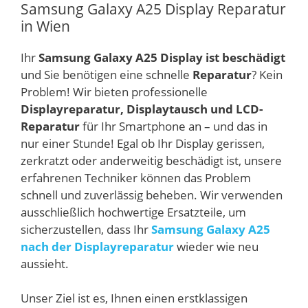
Samsung Galaxy A25 Display Reparatur
in Wien
Ihr
Samsung Galaxy A25 Display ist beschädigt
und Sie benötigen eine schnelle
Reparatur
? Kein
Problem! Wir bieten professionelle
Displayreparatur, Displaytausch und LCD-
Reparatur
für Ihr Smartphone an – und das in
nur einer Stunde! Egal ob Ihr Display gerissen,
zerkratzt oder anderweitig beschädigt ist, unsere
erfahrenen Techniker können das Problem
schnell und zuverlässig beheben. Wir verwenden
ausschließlich hochwertige Ersatzteile, um
sicherzustellen, dass Ihr
Samsung Galaxy A25
nach der Displayreparatur
wieder wie neu
aussieht.
Unser Ziel ist es, Ihnen einen erstklassigen