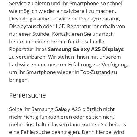
Service zu bieten und Ihr Smartphone so schnell
wie möglich wieder einsatzbereit zu machen.
Deshalb garantieren wir eine Displayreparatur,
Displaytausch oder LCD-Reparatur innerhalb von
nur einer Stunde. Kontaktieren Sie uns noch
heute, um einen Termin für die schnelle
Reparatur Ihres
Samsung Galaxy A25 Displays
zu vereinbaren. Wir stehen Ihnen mit unserem
Fachwissen und unserer Erfahrung zur Verfügung,
um Ihr Smartphone wieder in Top-Zustand zu
bringen.
Fehlersuche
Sollte Ihr Samsung Galaxy A25 plötzlich nicht
mehr richtig funktionieren oder es sich nicht
mehr einschalten lassen dann können Sie bei uns
eine Fehlersuche beantragen. Denn hierbei wird