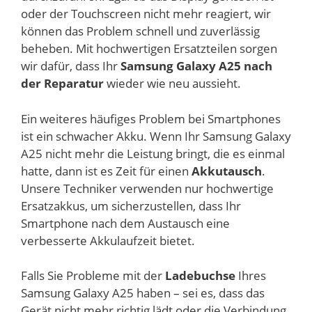
oder der Touchscreen nicht mehr reagiert, wir
können das Problem schnell und zuverlässig
beheben. Mit hochwertigen Ersatzteilen sorgen
wir dafür, dass Ihr
Samsung Galaxy A25 nach
der Reparatur
wieder wie neu aussieht.
Ein weiteres häufiges Problem bei Smartphones
ist ein schwacher Akku. Wenn Ihr Samsung Galaxy
A25 nicht mehr die Leistung bringt, die es einmal
hatte, dann ist es Zeit für einen
Akkutausch
.
Unsere Techniker verwenden nur hochwertige
Ersatzakkus, um sicherzustellen, dass Ihr
Smartphone nach dem Austausch eine
verbesserte Akkulaufzeit bietet.
Falls Sie Probleme mit der
Ladebuchse
Ihres
Samsung Galaxy A25 haben – sei es, dass das
Gerät nicht mehr richtig lädt oder die Verbindung