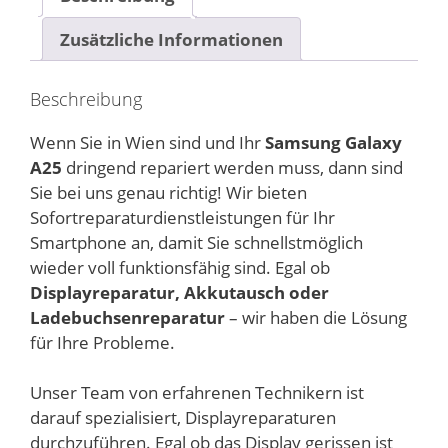
Zusätzliche Informationen
Beschreibung
Wenn Sie in Wien sind und Ihr
Samsung Galaxy
A25
dringend repariert werden muss, dann sind
Sie bei uns genau richtig! Wir bieten
Sofortreparaturdienstleistungen für Ihr
Smartphone an, damit Sie schnellstmöglich
wieder voll funktionsfähig sind. Egal ob
Displayreparatur, Akkutausch oder
Ladebuchsenreparatur
– wir haben die Lösung
für Ihre Probleme.
Unser Team von erfahrenen Technikern ist
darauf spezialisiert, Displayreparaturen
durchzuführen. Egal ob das Display gerissen ist