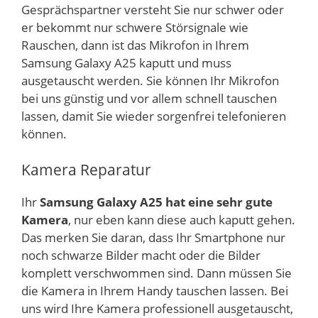
Gesprächspartner versteht Sie nur schwer oder
er bekommt nur schwere Störsignale wie
Rauschen, dann ist das Mikrofon in Ihrem
Samsung Galaxy A25 kaputt und muss
ausgetauscht werden. Sie können Ihr Mikrofon
bei uns günstig und vor allem schnell tauschen
lassen, damit Sie wieder sorgenfrei telefonieren
können.
Kamera Reparatur
Ihr
Samsung Galaxy A25 hat eine sehr gute
Kamera
, nur eben kann diese auch kaputt gehen.
Das merken Sie daran, dass Ihr Smartphone nur
noch schwarze Bilder macht oder die Bilder
komplett verschwommen sind. Dann müssen Sie
die Kamera in Ihrem Handy tauschen lassen. Bei
uns wird Ihre Kamera professionell ausgetauscht,