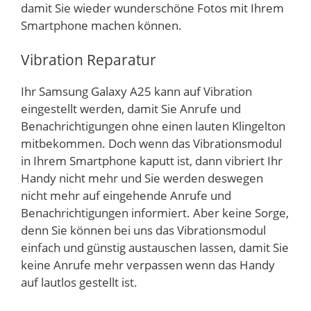
damit Sie wieder wunderschöne Fotos mit Ihrem
Smartphone machen können.
Vibration Reparatur
Ihr Samsung Galaxy A25 kann auf Vibration
eingestellt werden, damit Sie Anrufe und
Benachrichtigungen ohne einen lauten Klingelton
mitbekommen. Doch wenn das Vibrationsmodul
in Ihrem Smartphone kaputt ist, dann vibriert Ihr
Handy nicht mehr und Sie werden deswegen
nicht mehr auf eingehende Anrufe und
Benachrichtigungen informiert. Aber keine Sorge,
denn Sie können bei uns das Vibrationsmodul
einfach und günstig austauschen lassen, damit Sie
keine Anrufe mehr verpassen wenn das Handy
auf lautlos gestellt ist.