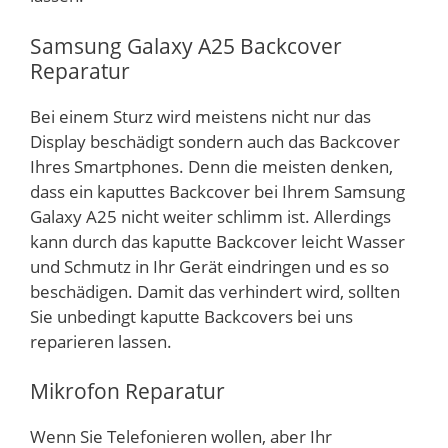
Samsung Galaxy A25 Backcover
Reparatur
Bei einem Sturz wird meistens nicht nur das
Display beschädigt sondern auch das Backcover
Ihres Smartphones. Denn die meisten denken,
dass ein kaputtes Backcover bei Ihrem Samsung
Galaxy A25 nicht weiter schlimm ist. Allerdings
kann durch das kaputte Backcover leicht Wasser
und Schmutz in Ihr Gerät eindringen und es so
beschädigen. Damit das verhindert wird, sollten
Sie unbedingt kaputte Backcovers bei uns
reparieren lassen.
Mikrofon Reparatur
Wenn Sie Telefonieren wollen, aber Ihr