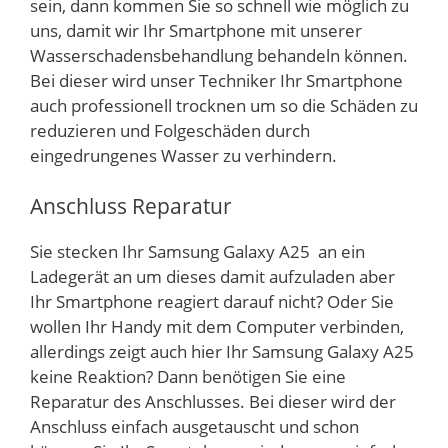
sein, dann kommen Sie so schnell wie möglich zu
uns, damit wir Ihr Smartphone mit unserer
Wasserschadensbehandlung behandeln können.
Bei dieser wird unser Techniker Ihr Smartphone
auch professionell trocknen um so die Schäden zu
reduzieren und Folgeschäden durch
eingedrungenes Wasser zu verhindern.
Anschluss Reparatur
Sie stecken Ihr Samsung Galaxy A25 an ein
Ladegerät an um dieses damit aufzuladen aber
Ihr Smartphone reagiert darauf nicht? Oder Sie
wollen Ihr Handy mit dem Computer verbinden,
allerdings zeigt auch hier Ihr Samsung Galaxy A25
keine Reaktion? Dann benötigen Sie eine
Reparatur des Anschlusses. Bei dieser wird der
Anschluss einfach ausgetauscht und schon