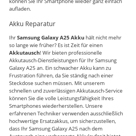
können Sie Ihr Smartphone wieder ganz einfach
aufladen.
Akku Reparatur
Ihr
Samsung Galaxy A25 Akku
hält nicht mehr
so lange wie früher? Es ist Zeit für einen
Akkutausch
! Wir bieten professionelle
Akkutausch-Dienstleistungen für Ihr Samsung
Galaxy A25 an. Ein schwacher Akku kann zu
Frustration führen, da Sie ständig nach einer
Steckdose suchen müssen. Mit unserem
schnellen und zuverlässigen Akkutausch-Service
können Sie die volle Leistungsfähigkeit Ihres
Smartphones wiederherstellen. Unsere
erfahrenen Techniker verwenden ausschließlich
hochwertige Ersatzakkus, um sicherzustellen,
dass Ihr Samsung Galaxy A25 nach dem