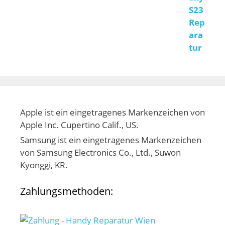
Apple ist ein eingetragenes Markenzeichen von
Apple Inc. Cupertino Calif., US.
Samsung ist ein eingetragenes Markenzeichen
von Samsung Electronics Co., Ltd., Suwon
Kyonggi, KR.
Zahlungsmethoden: