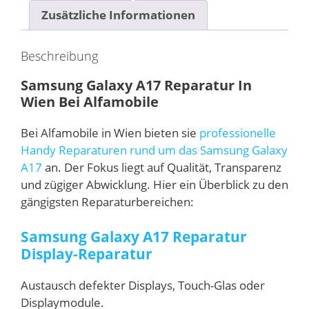
Zusätzliche Informationen
Beschreibung
Samsung Galaxy A17 Reparatur In
Wien Bei Alfamobile
Bei Alfamobile in Wien bieten sie
professionelle
Handy Reparaturen rund um das Samsung Galaxy
A17
an. Der Fokus liegt auf Qualität, Transparenz
und zügiger Abwicklung. Hier ein Überblick zu den
gängigsten Reparaturbereichen:
Samsung Galaxy A17 Reparatur
Display-Reparatur
Austausch defekter Displays, Touch-Glas oder
Displaymodule.