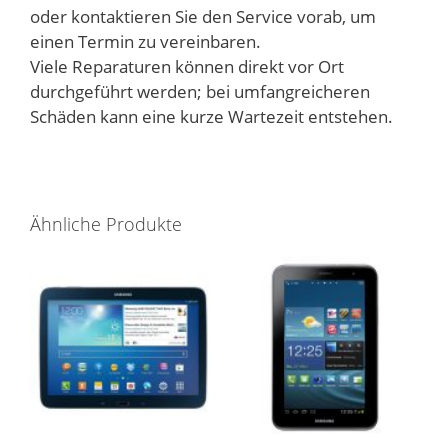
oder kontaktieren Sie den Service vorab, um
einen Termin zu vereinbaren.
Viele Reparaturen können direkt vor Ort
durchgeführt werden; bei umfangreicheren
Schäden kann eine kurze Wartezeit entstehen.
Ähnliche Produkte