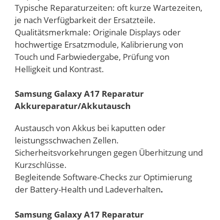
Typische Reparaturzeiten: oft kurze Wartezeiten,
je nach Verfügbarkeit der Ersatzteile.
Qualitätsmerkmale: Originale Displays oder
hochwertige Ersatzmodule, Kalibrierung von
Touch und Farbwiedergabe, Prüfung von
Helligkeit und Kontrast.
Samsung Galaxy A17 Reparatur
Akkureparatur/Akkutausch
Austausch von Akkus bei kaputten oder
leistungsschwachen Zellen.
Sicherheitsvorkehrungen gegen Überhitzung und
Kurzschlüsse.
Begleitende Software-Checks zur Optimierung
der Battery-Health und Ladeverhalten
.
Samsung Galaxy A17 Reparatur