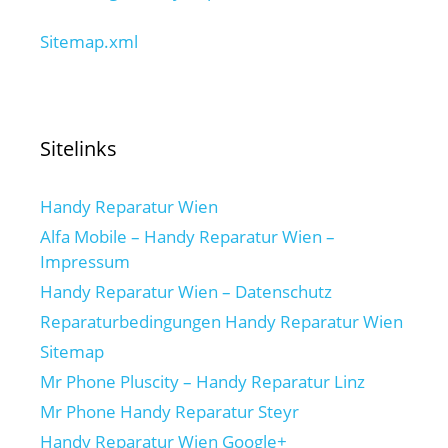
Sitemap.xml
Sitelinks
Handy Reparatur Wien
Alfa Mobile – Handy Reparatur Wien –
Impressum
Handy Reparatur Wien – Datenschutz
Reparaturbedingungen Handy Reparatur Wien
Sitemap
Mr Phone Pluscity – Handy Reparatur Linz
Mr Phone Handy Reparatur Steyr
Handy Reparatur Wien Google+