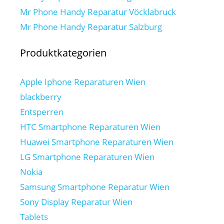
Mr Phone Handy Reparatur Vöcklabruck
Mr Phone Handy Reparatur Salzburg
Produktkategorien
Apple Iphone Reparaturen Wien
blackberry
Entsperren
HTC Smartphone Reparaturen Wien
Huawei Smartphone Reparaturen Wien
LG Smartphone Reparaturen Wien
Nokia
Samsung Smartphone Reparatur Wien
Sony Display Reparatur Wien
Tablets