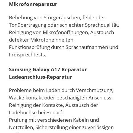
Mikrofonreparatur
Behebung von Störgeräuschen, fehlender
Tonübertragung oder schlechter Sprachqualität.
Reinigung von Mikrofonöffnungen, Austausch
defekter Mikrofoneinheiten.
Funktionsprüfung durch Sprachaufnahmen und
Freisprechtests.
Samsung Galaxy A17 Reparatur
Ladeanschluss-Reparatur
Probleme beim Laden durch Verschmutzung,
Wackelkontakt oder beschädigten Anschluss.
Reinigung der Kontakte, Austausch der
Ladebuchse bei Bedarf.
Prüfung mit verschiedenen Kabeln und
Netzteilen, Sicherstellung einer zuverlässigen