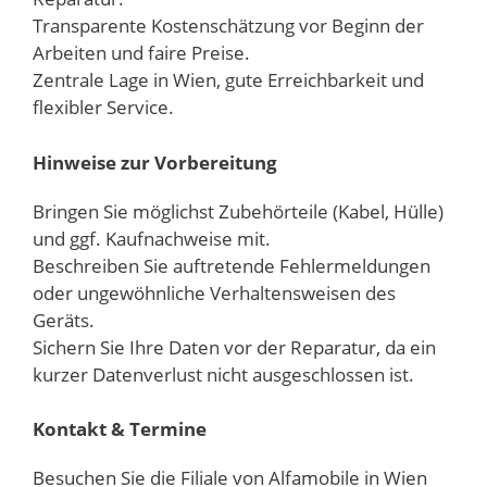
Transparente Kostenschätzung vor Beginn der
Arbeiten und faire Preise.
Zentrale Lage in Wien, gute Erreichbarkeit und
flexibler Service.
Hinweise zur Vorbereitung
Bringen Sie möglichst Zubehörteile (Kabel, Hülle)
und ggf. Kaufnachweise mit.
Beschreiben Sie auftretende Fehlermeldungen
oder ungewöhnliche Verhaltensweisen des
Geräts.
Sichern Sie Ihre Daten vor der Reparatur, da ein
kurzer Datenverlust nicht ausgeschlossen ist.
Kontakt & Termine
Besuchen Sie die Filiale von Alfamobile in Wien