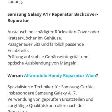
Ladung.
Samsung Galaxy A17 Reparatur Backcover-
Reparatur
Austausch beschädigter Rückseiten-Cover oder
Kratzer/Löcher im Gehäuse.
Passgenauer Sitz und farblich passende
Ersatzteile.
Prüfung auf stabile Gehäuseintegrität und
optische Ausblendung von Mängeln.
Warum
Alfamobile Handy Reparatur Wien
?
Spezialisierte Techniker für Samsung-Geräte,
insbesondere Samsung Galaxy A17.
Verwendung von geprüften Ersatzteilen und
sorgfältige Qualitätskontrollen nach der
Reparatur.