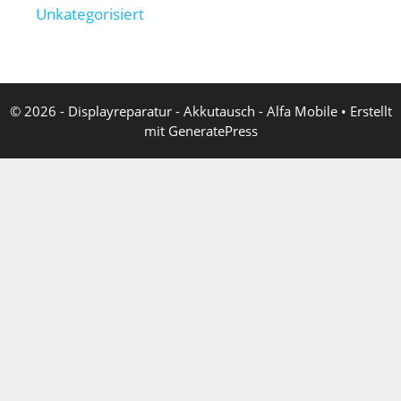
Unkategorisiert
© 2026 - Displayreparatur - Akkutausch - Alfa Mobile
• Erstellt
mit
GeneratePress