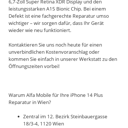
6,7-Zoll Super Retina XDR Display und den
leistungsstarken A15 Bionic Chip. Bei einem
Defekt ist eine fachgerechte Reparatur umso
wichtiger – wir sorgen dafür, dass Ihr Gerät
wieder wie neu funktioniert.
Kontaktieren Sie uns noch heute für einen
unverbindlichen Kostenvoranschlag oder
kommen Sie einfach in unserer Werkstatt zu den
Öffnungszeiten vorbei!
Warum Alfa Mobile für Ihre iPhone 14 Plus
Reparatur in Wien?
Zentral im 12. Bezirk Steinbauergasse
18/3-4, 1120 Wien