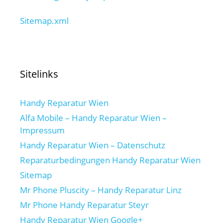
Sitemap.xml
Sitelinks
Handy Reparatur Wien
Alfa Mobile – Handy Reparatur Wien –
Impressum
Handy Reparatur Wien – Datenschutz
Reparaturbedingungen Handy Reparatur Wien
Sitemap
Mr Phone Pluscity – Handy Reparatur Linz
Mr Phone Handy Reparatur Steyr
Handy Reparatur Wien Google+