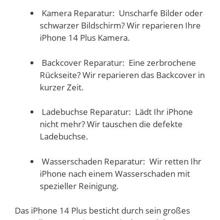
Kamera Reparatur: Unscharfe Bilder oder
schwarzer Bildschirm? Wir reparieren Ihre
iPhone 14 Plus Kamera.
Backcover Reparatur: Eine zerbrochene
Rückseite? Wir reparieren das Backcover in
kurzer Zeit.
Ladebuchse Reparatur: Lädt Ihr iPhone
nicht mehr? Wir tauschen die defekte
Ladebuchse.
Wasserschaden Reparatur: Wir retten Ihr
iPhone nach einem Wasserschaden mit
spezieller Reinigung.
Das iPhone 14 Plus besticht durch sein großes