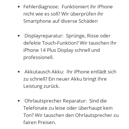
Fehlerdiagnose: Funktioniert ihr iPhone
nicht wie es soll? Wir überprüfen ihr
Smartphone auf diverse Schäden
Displayreparatur: Sprünge, Risse oder
defekte Touch-Funktion? Wir tauschen Ihr
iPhone 14 Plus Display schnell und
professionell.
Akkutausch Akku: Ihr iPhone entlädt sich
zu schnell? Ein neuer Akku bringt Ihre
Leistung zurück.
Ohrlautsprecher Reparatur: Sind die
Telefonate zu leise oder überhaupt kein
Ton? Wir tauschen den Ohrlautsprecher zu
fairen Preisen.