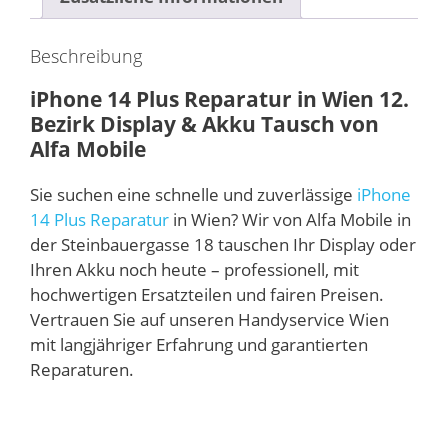
Beschreibung
iPhone 14 Plus Reparatur in Wien 12.
Bezirk Display & Akku Tausch von
Alfa Mobile
Sie suchen eine schnelle und zuverlässige
iPhone
14 Plus Reparatur
in Wien? Wir von Alfa Mobile in
der Steinbauergasse 18 tauschen Ihr Display oder
Ihren Akku noch heute – professionell, mit
hochwertigen Ersatzteilen und fairen Preisen.
Vertrauen Sie auf unseren Handyservice Wien
mit langjähriger Erfahrung und garantierten
Reparaturen.