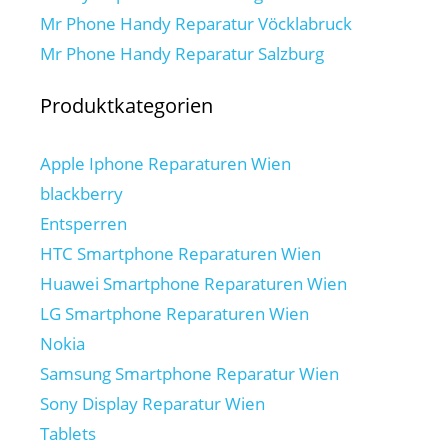
Mr Phone Handy Reparatur Vöcklabruck
Mr Phone Handy Reparatur Salzburg
Produktkategorien
Apple Iphone Reparaturen Wien
blackberry
Entsperren
HTC Smartphone Reparaturen Wien
Huawei Smartphone Reparaturen Wien
LG Smartphone Reparaturen Wien
Nokia
Samsung Smartphone Reparatur Wien
Sony Display Reparatur Wien
Tablets