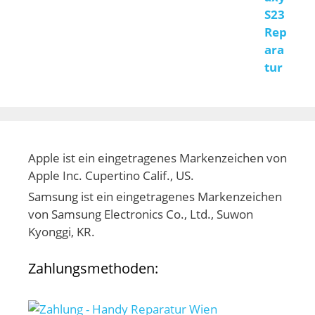
Apple ist ein eingetragenes Markenzeichen von
Apple Inc. Cupertino Calif., US.
Samsung ist ein eingetragenes Markenzeichen
von Samsung Electronics Co., Ltd., Suwon
Kyonggi, KR.
Zahlungsmethoden: