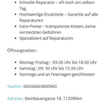
Schnelle Reparatur – oft noch am selben
Tag
Hochwertige Ersatzteile – Garantie auf alle
Reparaturen
Faire Preise – transparente Kosten, keine
versteckten Gebühren
Spezialisiert auf Reparaturen
Öffnungszeiten :
Montag- Freitag : 09:30 Uhr bis 18:30 Uhr
Samstag : 09: 30 Uhr bis 15:30 Uhr
Sonntags und an Feiertagen geschlossen
Telefon:
00436603800960
Adresse:
Steinbauergasse 18, 1120Wien