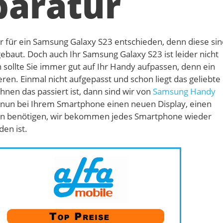
paratur
r für ein Samsung Galaxy S23 entschieden, denn diese sin
gebaut. Doch auch Ihr Samsung Galaxy S23 ist leider nicht
sollte Sie immer gut auf Ihr Handy aufpassen, denn ein
ren. Einmal nicht aufgepasst und schon liegt das geliebte
nen das passiert ist, dann sind wir von
Samsung Handy
ie nun bei Ihrem Smartphone einen neuen Display, einen
n benötigen, wir bekommen jedes Smartphone wieder
den ist.