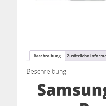
Beschreibung
Zusätzliche Inform
Beschreibung
Samsung