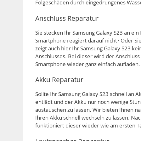
Folgeschäden durch eingedrungenes Wasse
Anschluss Reparatur
Sie stecken Ihr Samsung Galaxy S23 an ein
Smartphone reagiert darauf nicht? Oder Si
zeigt auch hier Ihr Samsung Galaxy S23 ke
Anschlusses. Bei dieser wird der Anschluss
Smartphone wieder ganz einfach aufladen.
Akku Reparatur
Sollte Ihr Samsung Galaxy S23 schnell an Ak
entlädt und der Akku nur noch wenige Stund
austauschen zu lassen. Wir bieten Ihnen nat
Ihren Akku schnell wechseln zu lassen. N
funktioniert dieser wieder wie am ersten T