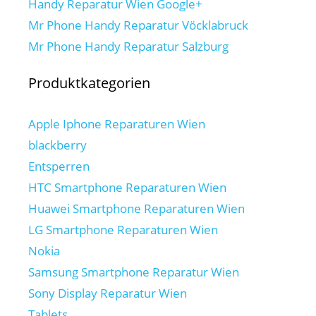
Handy Reparatur Wien Google+
Mr Phone Handy Reparatur Vöcklabruck
Mr Phone Handy Reparatur Salzburg
Produktkategorien
Apple Iphone Reparaturen Wien
blackberry
Entsperren
HTC Smartphone Reparaturen Wien
Huawei Smartphone Reparaturen Wien
LG Smartphone Reparaturen Wien
Nokia
Samsung Smartphone Reparatur Wien
Sony Display Reparatur Wien
Tablets