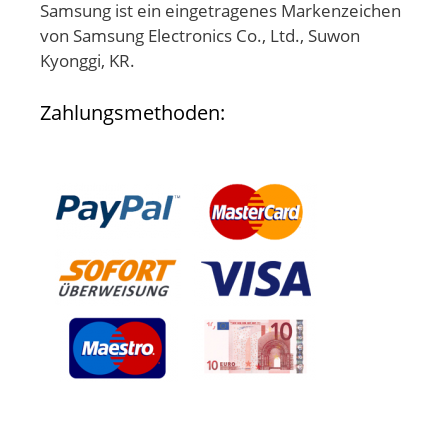
Samsung ist ein eingetragenes Markenzeichen
von Samsung Electronics Co., Ltd., Suwon
Kyonggi, KR.
Zahlungsmethoden: