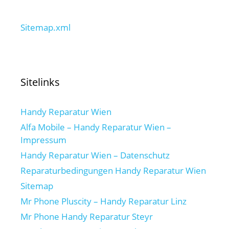
Sitemap.xml
Sitelinks
Handy Reparatur Wien
Alfa Mobile – Handy Reparatur Wien –
Impressum
Handy Reparatur Wien – Datenschutz
Reparaturbedingungen Handy Reparatur Wien
Sitemap
Mr Phone Pluscity – Handy Reparatur Linz
Mr Phone Handy Reparatur Steyr