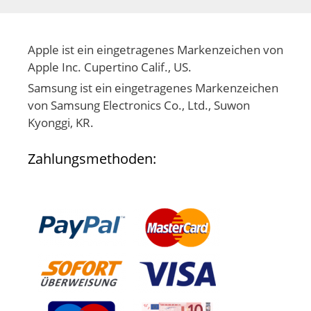
Apple ist ein eingetragenes Markenzeichen von
Apple Inc. Cupertino Calif., US.
Samsung ist ein eingetragenes Markenzeichen
von Samsung Electronics Co., Ltd., Suwon
Kyonggi, KR.
Zahlungsmethoden: