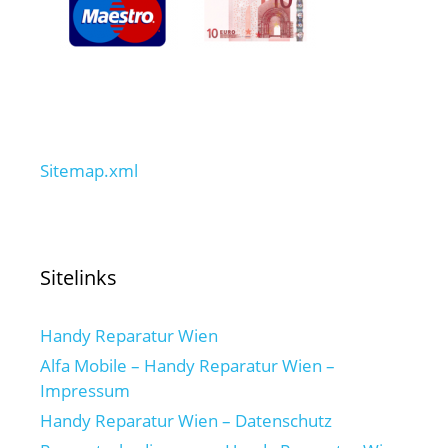
Sitemap.xml
Sitelinks
Handy Reparatur Wien
Alfa Mobile – Handy Reparatur Wien –
Impressum
Handy Reparatur Wien – Datenschutz