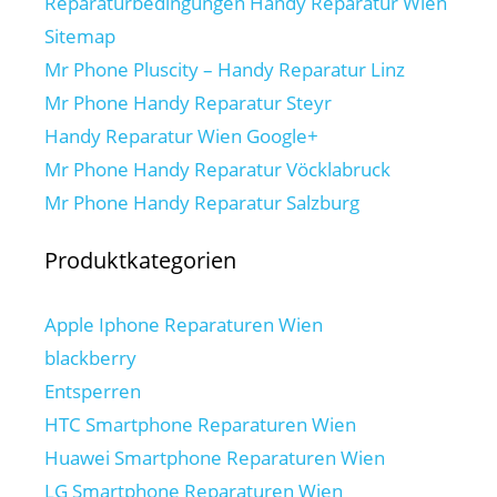
Reparaturbedingungen Handy Reparatur Wien
Sitemap
Mr Phone Pluscity – Handy Reparatur Linz
Mr Phone Handy Reparatur Steyr
Handy Reparatur Wien Google+
Mr Phone Handy Reparatur Vöcklabruck
Mr Phone Handy Reparatur Salzburg
Produktkategorien
Apple Iphone Reparaturen Wien
blackberry
Entsperren
HTC Smartphone Reparaturen Wien
Huawei Smartphone Reparaturen Wien
LG Smartphone Reparaturen Wien