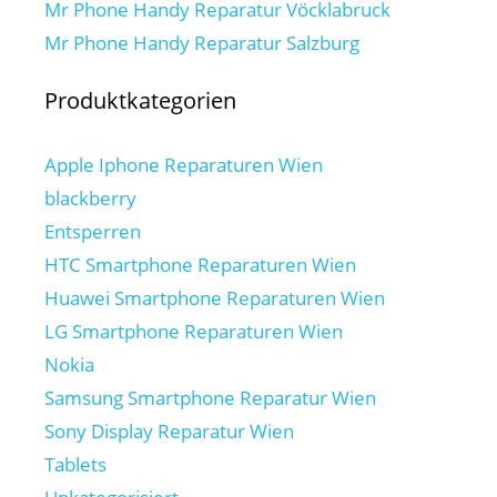
Mr Phone Handy Reparatur Vöcklabruck
Mr Phone Handy Reparatur Salzburg
Produktkategorien
Apple Iphone Reparaturen Wien
blackberry
Entsperren
HTC Smartphone Reparaturen Wien
Huawei Smartphone Reparaturen Wien
LG Smartphone Reparaturen Wien
Nokia
Samsung Smartphone Reparatur Wien
Sony Display Reparatur Wien
Tablets