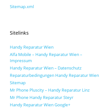
Sitemap.xml
Sitelinks
Handy Reparatur Wien
Alfa Mobile – Handy Reparatur Wien –
Impressum
Handy Reparatur Wien – Datenschutz
Reparaturbedingungen Handy Reparatur Wien
Sitemap
Mr Phone Pluscity – Handy Reparatur Linz
Mr Phone Handy Reparatur Steyr
Handy Reparatur Wien Google+