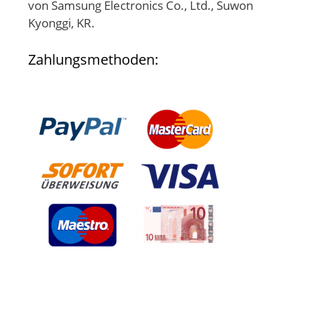
von Samsung Electronics Co., Ltd., Suwon
Kyonggi, KR.
Zahlungsmethoden: