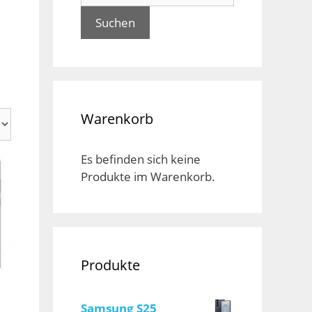
Suchen
Warenkorb
Es befinden sich keine
Produkte im Warenkorb.
Produkte
Samsung S25