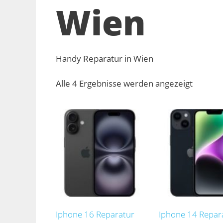
Wien
Handy Reparatur in Wien
Nach
Alle 4 Ergebnisse werden angezeigt
Aktualit
sortiert
Iphone 16 Reparatur
Iphone 14 Repar