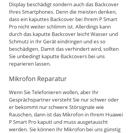
Display beschädigt sondern auch das Backcover
Ihres Smartphones. Denn die meisten denken,
dass ein kaputtes Backcover bei Ihrem P Smart
Pro nicht weiter schlimm ist. Allerdings kann
durch das kaputte Backcover leicht Wasser und
Schmutz in Ihr Gerät eindringen und es so
beschädigen. Damit das verhindert wird, sollten
Sie unbedingt kaputte Backcovers bei uns
reparieren lassen.
Mikrofon Reparatur
Wenn Sie Telefonieren wollen, aber Ihr
Gesprächspartner versteht Sie nur schwer oder
er bekommt nur schwere Störsignale wie
Rauschen, dann ist das Mikrofon in Ihrem Huawei
P Smart Pro kaputt und muss ausgetauscht
werden. Sie können Ihr Mikrofon bei uns günstig