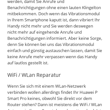
werden, damit Sie Anrufe und
Benachrichtigungen ohne einen lauten Klingelton
mitbekommen. Doch wenn das Vibrationsmodul
in Ihrem Smartphone kaputt ist, dann vibriert Ihr
Handy nicht mehr und Sie werden deswegen
nicht mehr auf eingehende Anrufe und
Benachrichtigungen informiert. Aber keine Sorge,
denn Sie können bei uns das Vibrationsmodul
einfach und günstig austauschen lassen, damit Sie
keine Anrufe mehr verpassen wenn das Handy
auf lautlos gestellt ist.
WiFi / WLan Reparatur
Wenn Sie sich mit einem WLan-Netzwerk
verbinden wollen allerdings findet Ihr Huawei P
Smart Pro keines, obwohl Sie direkt vor dem
Router stehen? Dann ist meistens die WiFi / WLan