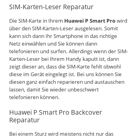
SIM-Karten-Leser Reparatur
Die SIM-Karte in Ihrem
Huawei P Smart Pro
wird
über den SIM-Karten-Leser ausgelesen. Somit
kann sich dann Ihr Smartphone in das richtige
Netz einwählen und Sie können dann
telefonieren und surfen. Allerdings wenn der SIM-
Karten-Leser bei Ihrem Handy kaputt ist, dann
zeigt dieser an, dass die SIM-Karte fehlt obwohl
diese im Gerät eingelegt ist. Bei uns können Sie
diesen ganz einfach reparieren und austauschen
lassen, damit Sie wieder unbeschwert
telefonieren können.
Huawei P Smart Pro Backcover
Reparatur
Bei einem Sturz wird meistens nicht nur das