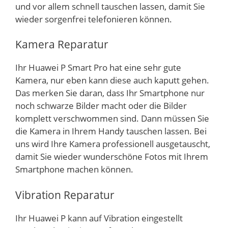
und vor allem schnell tauschen lassen, damit Sie
wieder sorgenfrei telefonieren können.
Kamera Reparatur
Ihr Huawei P Smart Pro hat eine sehr gute
Kamera, nur eben kann diese auch kaputt gehen.
Das merken Sie daran, dass Ihr Smartphone nur
noch schwarze Bilder macht oder die Bilder
komplett verschwommen sind. Dann müssen Sie
die Kamera in Ihrem Handy tauschen lassen. Bei
uns wird Ihre Kamera professionell ausgetauscht,
damit Sie wieder wunderschöne Fotos mit Ihrem
Smartphone machen können.
Vibration Reparatur
Ihr Huawei P kann auf Vibration eingestellt