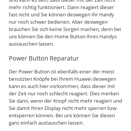
mehr richtig funktioniert. Dann reagiert dieser
fast nicht und Sie können deswegen Ihr Handy
nur noch schwer bedienen. Aber deswegen
brauchen Sie sich keine Sorgen machen, denn bei
uns können Sie den Home Button Ihres Handys
austauschen lassen.
Power Button Reparatur
Der Power Button ist ebenfalls einer der meist
benutzten Knöpfe bei Ihrem Huawei deswegen
kann es auch hier vorkommen, dass dieser mit
der Zeit nur noch schlecht reagiert. Dies merken
Sie dann, wenn der Knopf nicht mehr reagiert und
Sie damit Ihren Display nicht mehr sperren bzw.
entsperren können. Bei uns können Sie diesen
ganz einfach austauschen lassen.