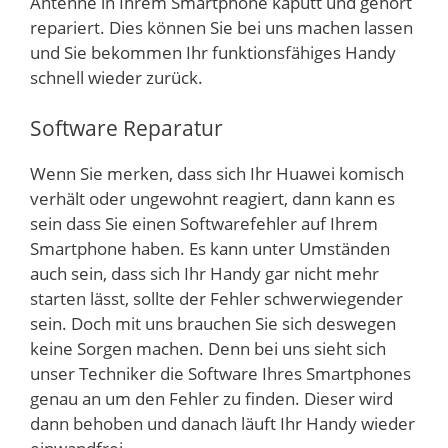
Antenne in Ihrem Smartphone kaputt und gehört
repariert. Dies können Sie bei uns machen lassen
und Sie bekommen Ihr funktionsfähiges Handy
schnell wieder zurück.
Software Reparatur
Wenn Sie merken, dass sich Ihr Huawei komisch
verhält oder ungewohnt reagiert, dann kann es
sein dass Sie einen Softwarefehler auf Ihrem
Smartphone haben. Es kann unter Umständen
auch sein, dass sich Ihr Handy gar nicht mehr
starten lässt, sollte der Fehler schwerwiegender
sein. Doch mit uns brauchen Sie sich deswegen
keine Sorgen machen. Denn bei uns sieht sich
unser Techniker die Software Ihres Smartphones
genau an um den Fehler zu finden. Dieser wird
dann behoben und danach läuft Ihr Handy wieder