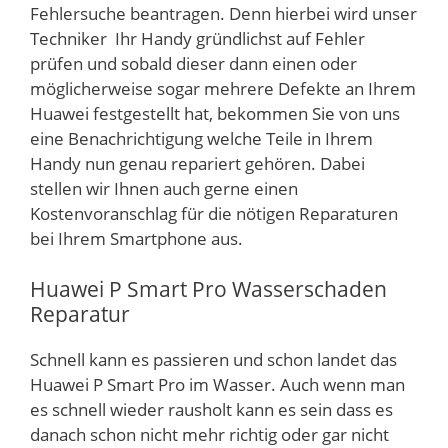
Fehlersuche beantragen. Denn hierbei wird unser
Techniker Ihr Handy gründlichst auf Fehler
prüfen und sobald dieser dann einen oder
möglicherweise sogar mehrere Defekte an Ihrem
Huawei festgestellt hat, bekommen Sie von uns
eine Benachrichtigung welche Teile in Ihrem
Handy nun genau repariert gehören. Dabei
stellen wir Ihnen auch gerne einen
Kostenvoranschlag für die nötigen Reparaturen
bei Ihrem Smartphone aus.
Huawei P Smart Pro Wasserschaden
Reparatur
Schnell kann es passieren und schon landet das
Huawei P Smart Pro im Wasser. Auch wenn man
es schnell wieder rausholt kann es sein dass es
danach schon nicht mehr richtig oder gar nicht