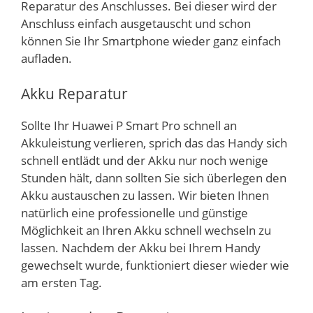
Reparatur des Anschlusses. Bei dieser wird der
Anschluss einfach ausgetauscht und schon
können Sie Ihr Smartphone wieder ganz einfach
aufladen.
Akku Reparatur
Sollte Ihr Huawei P Smart Pro schnell an
Akkuleistung verlieren, sprich das das Handy sich
schnell entlädt und der Akku nur noch wenige
Stunden hält, dann sollten Sie sich überlegen den
Akku austauschen zu lassen. Wir bieten Ihnen
natürlich eine professionelle und günstige
Möglichkeit an Ihren Akku schnell wechseln zu
lassen. Nachdem der Akku bei Ihrem Handy
gewechselt wurde, funktioniert dieser wieder wie
am ersten Tag.