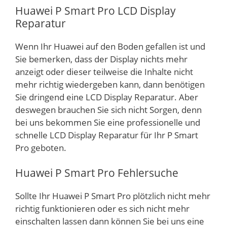
Huawei P Smart Pro LCD Display
Reparatur
Wenn Ihr Huawei auf den Boden gefallen ist und
Sie bemerken, dass der Display nichts mehr
anzeigt oder dieser teilweise die Inhalte nicht
mehr richtig wiedergeben kann, dann benötigen
Sie dringend eine LCD Display Reparatur. Aber
deswegen brauchen Sie sich nicht Sorgen, denn
bei uns bekommen Sie eine professionelle und
schnelle LCD Display Reparatur für Ihr P Smart
Pro geboten.
Huawei P Smart Pro Fehlersuche
Sollte Ihr Huawei P Smart Pro plötzlich nicht mehr
richtig funktionieren oder es sich nicht mehr
einschalten lassen dann können Sie bei uns eine