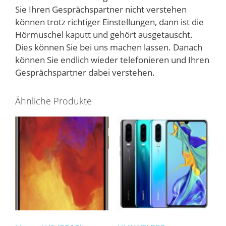
Sie Ihren Gesprächspartner nicht verstehen
können trotz richtiger Einstellungen, dann ist die
Hörmuschel kaputt und gehört ausgetauscht.
Dies können Sie bei uns machen lassen. Danach
können Sie endlich wieder telefonieren und Ihren
Gesprächspartner dabei verstehen.
Ähnliche Produkte