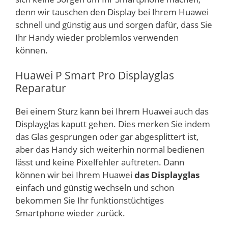
denn wir tauschen den Display bei Ihrem Huawei
schnell und günstig aus und sorgen dafür, dass Sie
Ihr Handy wieder problemlos verwenden
können.
Huawei P Smart Pro Displayglas
Reparatur
Bei einem Sturz kann bei Ihrem Huawei auch das
Displayglas kaputt gehen. Dies merken Sie indem
das Glas gesprungen oder gar abgesplittert ist,
aber das Handy sich weiterhin normal bedienen
lässt und keine Pixelfehler auftreten. Dann
können wir bei Ihrem Huawei
das Displayglas
einfach und günstig wechseln und schon
bekommen Sie Ihr funktionstüchtiges
Smartphone wieder zurück.