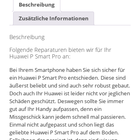
Beschreibung
Zusätzliche Informationen
Beschreibung
Folgende Reparaturen bieten wir für Ihr
Huawei P Smart Pro an:
Bei Ihrem Smartphone haben Sie sich sicher für
ein Huawei P Smart Pro entschieden. Diese sind
äußerst beliebt und sind auch sehr robust gebaut.
Doch auch Ihr Huawei ist leider nicht vor jeglichen
Schäden geschützt. Deswegen sollte Sie immer
gut auf Ihr Handy aufpassen, denn ein
Missgeschick kann jedem schnell mal passieren.
Einmal nicht aufgepasst und schon liegt das
geliebte Huawei P Smart Pro auf dem Boden.