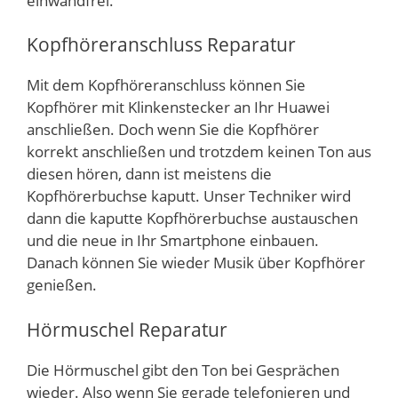
einwandfrei.
Kopfhöreranschluss Reparatur
Mit dem Kopfhöreranschluss können Sie
Kopfhörer mit Klinkenstecker an Ihr Huawei
anschließen. Doch wenn Sie die Kopfhörer
korrekt anschließen und trotzdem keinen Ton aus
diesen hören, dann ist meistens die
Kopfhörerbuchse kaputt. Unser Techniker wird
dann die kaputte Kopfhörerbuchse austauschen
und die neue in Ihr Smartphone einbauen.
Danach können Sie wieder Musik über Kopfhörer
genießen.
Hörmuschel Reparatur
Die Hörmuschel gibt den Ton bei Gesprächen
wieder. Also wenn Sie gerade telefonieren und