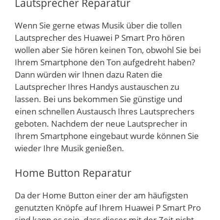
Lautsprecher Reparatur
Wenn Sie gerne etwas Musik über die tollen
Lautsprecher des Huawei P Smart Pro hören
wollen aber Sie hören keinen Ton, obwohl Sie bei
Ihrem Smartphone den Ton aufgedreht haben?
Dann würden wir Ihnen dazu Raten die
Lautsprecher Ihres Handys austauschen zu
lassen. Bei uns bekommen Sie günstige und
einen schnellen Austausch Ihres Lautsprechers
geboten. Nachdem der neue Lautsprecher in
Ihrem Smartphone eingebaut wurde können Sie
wieder Ihre Musik genießen.
Home Button Reparatur
Da der Home Button einer der am häufigsten
genutzten Knöpfe auf Ihrem Huawei P Smart Pro
sind kann es sein, dass dieser mit der Zeit nicht