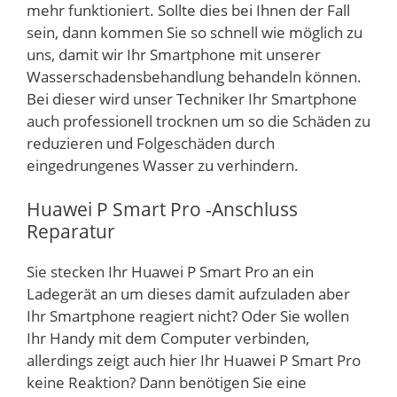
mehr funktioniert. Sollte dies bei Ihnen der Fall
sein, dann kommen Sie so schnell wie möglich zu
uns, damit wir Ihr Smartphone mit unserer
Wasserschadensbehandlung behandeln können.
Bei dieser wird unser Techniker Ihr Smartphone
auch professionell trocknen um so die Schäden zu
reduzieren und Folgeschäden durch
eingedrungenes Wasser zu verhindern.
Huawei P Smart Pro -Anschluss
Reparatur
Sie stecken Ihr Huawei P Smart Pro an ein
Ladegerät an um dieses damit aufzuladen aber
Ihr Smartphone reagiert nicht? Oder Sie wollen
Ihr Handy mit dem Computer verbinden,
allerdings zeigt auch hier Ihr Huawei P Smart Pro
keine Reaktion? Dann benötigen Sie eine