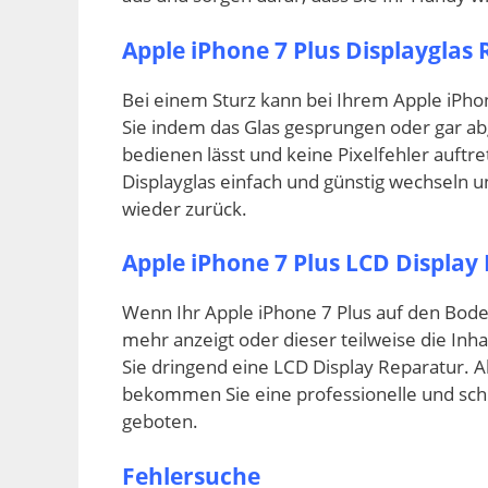
Apple iPhone 7 Plus Displayglas
Bei einem Sturz kann bei Ihrem Apple iPho
Sie indem das Glas gesprungen oder gar abg
bedienen lässt und keine Pixelfehler auftr
Displayglas einfach und günstig wechseln
wieder zurück.
Apple iPhone 7 Plus LCD Display
Wenn Ihr Apple iPhone 7 Plus auf den Boden
mehr anzeigt oder dieser teilweise die Inh
Sie dringend eine LCD Display Reparatur. 
bekommen Sie eine professionelle und schn
geboten.
Fehlersuche