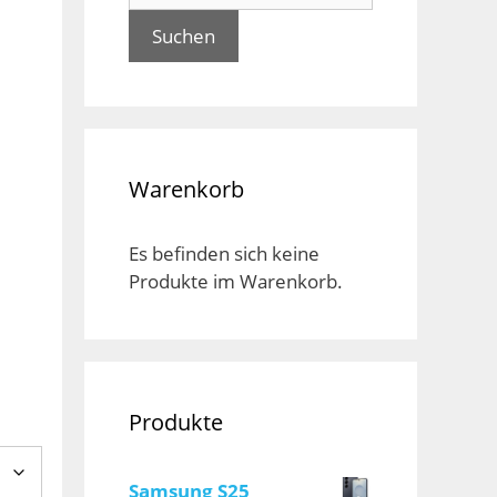
Suchen
Warenkorb
Es befinden sich keine
Produkte im Warenkorb.
Produkte
Samsung S25