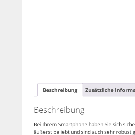
Beschreibung
Zusätzliche Inform
Beschreibung
Bei Ihrem Smartphone haben Sie sich sicher
äußerst beliebt und sind auch sehr robust g