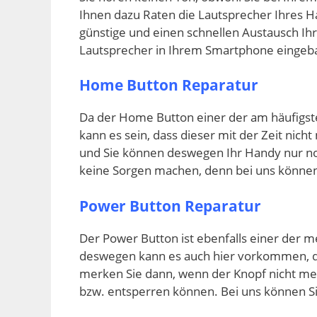
Ihnen dazu Raten die Lautsprecher Ihres 
günstige und einen schnellen Austausch I
Lautsprecher in Ihrem Smartphone eingeba
Home Button Reparatur
Da der Home Button einer der am häufigste
kann es sein, dass dieser mit der Zeit nicht 
und Sie können deswegen Ihr Handy nur n
keine Sorgen machen, denn bei uns können
Power Button Reparatur
Der Power Button ist ebenfalls einer der m
deswegen kann es auch hier vorkommen, das
merken Sie dann, wenn der Knopf nicht meh
bzw. entsperren können. Bei uns können Si