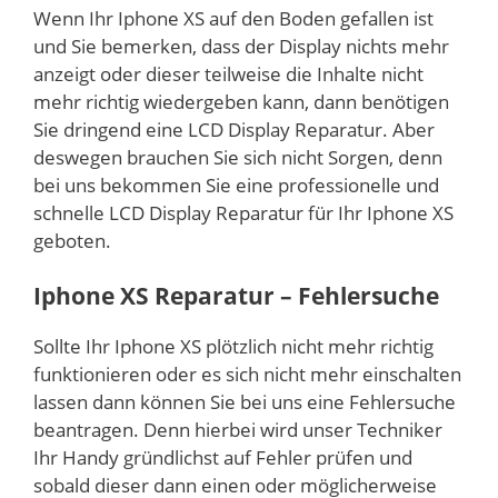
Wenn Ihr Iphone XS auf den Boden gefallen ist
und Sie bemerken, dass der Display nichts mehr
anzeigt oder dieser teilweise die Inhalte nicht
mehr richtig wiedergeben kann, dann benötigen
Sie dringend eine LCD Display Reparatur. Aber
deswegen brauchen Sie sich nicht Sorgen, denn
bei uns bekommen Sie eine professionelle und
schnelle LCD Display Reparatur für Ihr Iphone XS
geboten.
Iphone XS Reparatur –
Fehlersuche
Sollte Ihr Iphone XS plötzlich nicht mehr richtig
funktionieren oder es sich nicht mehr einschalten
lassen dann können Sie bei uns eine Fehlersuche
beantragen. Denn hierbei wird unser Techniker
Ihr Handy gründlichst auf Fehler prüfen und
sobald dieser dann einen oder möglicherweise