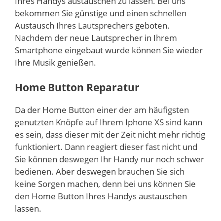
Ihres Handys austauschen zu lassen. Bei uns
bekommen Sie günstige und einen schnellen
Austausch Ihres Lautsprechers geboten.
Nachdem der neue Lautsprecher in Ihrem
Smartphone eingebaut wurde können Sie wieder
Ihre Musik genießen.
Home Button Reparatur
Da der Home Button einer der am häufigsten
genutzten Knöpfe auf Ihrem Iphone XS sind kann
es sein, dass dieser mit der Zeit nicht mehr richtig
funktioniert. Dann reagiert dieser fast nicht und
Sie können deswegen Ihr Handy nur noch schwer
bedienen. Aber deswegen brauchen Sie sich
keine Sorgen machen, denn bei uns können Sie
den Home Button Ihres Handys austauschen
lassen.