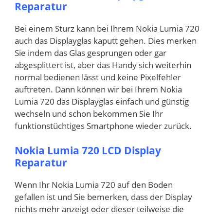
Reparatur
Bei einem Sturz kann bei Ihrem Nokia Lumia 720
auch das Displayglas kaputt gehen. Dies merken
Sie indem das Glas gesprungen oder gar
abgesplittert ist, aber das Handy sich weiterhin
normal bedienen lässt und keine Pixelfehler
auftreten. Dann können wir bei Ihrem Nokia
Lumia 720 das Displayglas einfach und günstig
wechseln und schon bekommen Sie Ihr
funktionstüchtiges Smartphone wieder zurück.
Nokia Lumia 720 LCD Display
Reparatur
Wenn Ihr Nokia Lumia 720 auf den Boden
gefallen ist und Sie bemerken, dass der Display
nichts mehr anzeigt oder dieser teilweise die