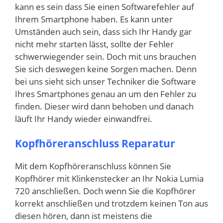
kann es sein dass Sie einen Softwarefehler auf
Ihrem Smartphone haben. Es kann unter
Umständen auch sein, dass sich Ihr Handy gar
nicht mehr starten lässt, sollte der Fehler
schwerwiegender sein. Doch mit uns brauchen
Sie sich deswegen keine Sorgen machen. Denn
bei uns sieht sich unser Techniker die Software
Ihres Smartphones genau an um den Fehler zu
finden. Dieser wird dann behoben und danach
läuft Ihr Handy wieder einwandfrei.
Kopfhöreranschluss Reparatur
Mit dem Kopfhöreranschluss können Sie
Kopfhörer mit Klinkenstecker an Ihr Nokia Lumia
720 anschließen. Doch wenn Sie die Kopfhörer
korrekt anschließen und trotzdem keinen Ton aus
diesen hören, dann ist meistens die