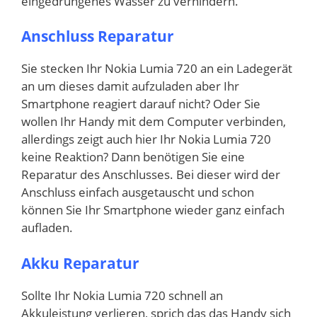
eingedrungenes Wasser zu verhindern.
Anschluss Reparatur
Sie stecken Ihr Nokia Lumia 720 an ein Ladegerät
an um dieses damit aufzuladen aber Ihr
Smartphone reagiert darauf nicht? Oder Sie
wollen Ihr Handy mit dem Computer verbinden,
allerdings zeigt auch hier Ihr Nokia Lumia 720
keine Reaktion? Dann benötigen Sie eine
Reparatur des Anschlusses. Bei dieser wird der
Anschluss einfach ausgetauscht und schon
können Sie Ihr Smartphone wieder ganz einfach
aufladen.
Akku Reparatur
Sollte Ihr Nokia Lumia 720 schnell an
Akkuleistung verlieren, sprich das das Handy sich