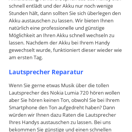
schnell entlädt und der Akku nur noch wenige
Stunden hält, dann sollten Sie sich überlegen den
Akku austauschen zu lassen. Wir bieten Ihnen
natürlich eine professionelle und günstige
Möglichkeit an Ihren Akku schnell wechseln zu
lassen. Nachdem der Akku bei Ihrem Handy
gewechselt wurde, funktioniert dieser wieder wie
am ersten Tag.
Lautsprecher Reparatur
Wenn Sie gerne etwas Musik über die tollen
Lautsprecher des Nokia Lumia 720 hören wollen
aber Sie hören keinen Ton, obwohl Sie bei Ihrem
Smartphone den Ton aufgedreht haben? Dann
würden wir Ihnen dazu Raten die Lautsprecher
Ihres Handys austauschen zu lassen. Bei uns
bekommen Sie günstige und einen schnellen