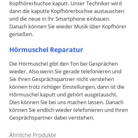
Kopfhörerbuchse kaputt. Unser Techniker wird
dann die kaputte Kopfhörerbuchse austauschen
und die neue in Ihr Smartphone einbauen.
Danach können Sie wieder Musik über Kopfhörer
genießen.
Hörmuschel Reparatur
Die Hörmuschel gibt den Ton bei Gesprächen
wieder. Also wenn Sie gerade telefonieren und
Sie Ihren Gesprächspartner nicht verstehen
können trotz richtiger Einstellungen, dann ist die
Hörmuschel kaputt und gehört ausgetauscht.
Dies können Sie bei uns machen lassen. Danach
können Sie endlich wieder telefonieren und Ihren
Gesprächspartner dabei verstehen.
Ähnliche Produkte