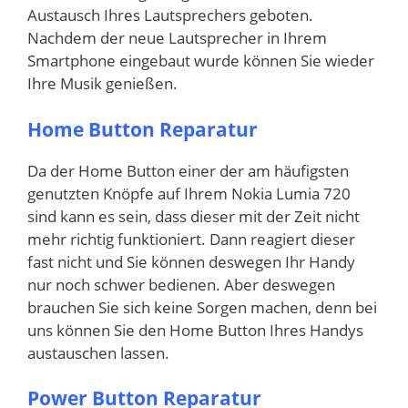
Austausch Ihres Lautsprechers geboten.
Nachdem der neue Lautsprecher in Ihrem
Smartphone eingebaut wurde können Sie wieder
Ihre Musik genießen.
Home Button Reparatur
Da der Home Button einer der am häufigsten
genutzten Knöpfe auf Ihrem Nokia Lumia 720
sind kann es sein, dass dieser mit der Zeit nicht
mehr richtig funktioniert. Dann reagiert dieser
fast nicht und Sie können deswegen Ihr Handy
nur noch schwer bedienen. Aber deswegen
brauchen Sie sich keine Sorgen machen, denn bei
uns können Sie den Home Button Ihres Handys
austauschen lassen.
Power Button Reparatur