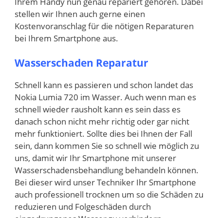
Ihrem Handy nun genau repariert gehören. Dabei
stellen wir Ihnen auch gerne einen
Kostenvoranschlag für die nötigen Reparaturen
bei Ihrem Smartphone aus.
Wasserschaden Reparatur
Schnell kann es passieren und schon landet das
Nokia Lumia 720 im Wasser. Auch wenn man es
schnell wieder rausholt kann es sein dass es
danach schon nicht mehr richtig oder gar nicht
mehr funktioniert. Sollte dies bei Ihnen der Fall
sein, dann kommen Sie so schnell wie möglich zu
uns, damit wir Ihr Smartphone mit unserer
Wasserschadensbehandlung behandeln können.
Bei dieser wird unser Techniker Ihr Smartphone
auch professionell trocknen um so die Schäden zu
reduzieren und Folgeschäden durch