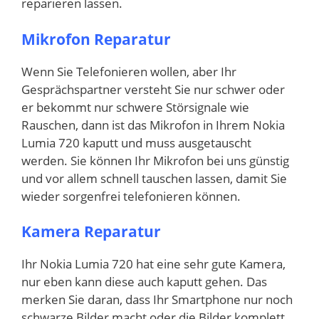
reparieren lassen.
Mikrofon Reparatur
Wenn Sie Telefonieren wollen, aber Ihr
Gesprächspartner versteht Sie nur schwer oder
er bekommt nur schwere Störsignale wie
Rauschen, dann ist das Mikrofon in Ihrem Nokia
Lumia 720 kaputt und muss ausgetauscht
werden. Sie können Ihr Mikrofon bei uns günstig
und vor allem schnell tauschen lassen, damit Sie
wieder sorgenfrei telefonieren können.
Kamera Reparatur
Ihr Nokia Lumia 720 hat eine sehr gute Kamera,
nur eben kann diese auch kaputt gehen. Das
merken Sie daran, dass Ihr Smartphone nur noch
schwarze Bilder macht oder die Bilder komplett