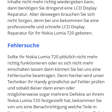
Inhalte nicht mehr richtig wiedergeben kann,
dann benötigen Sie dringend eine LCD Display
Reparatur. Aber deswegen brauchen Sie sich
nicht Sorgen, denn bei uns bekommen Sie eine
professionelle und schnelle LCD Display
Reparatur für Ihr Nokia Lumia 720 geboten.
Fehlersuche
Sollte Ihr Nokia Lumia 720 plötzlich nicht mehr
richtig funktionieren oder es sich nicht mehr
einschalten lassen dann können Sie bei uns eine
Fehlersuche beantragen. Denn hierbei wird unser
Techniker Ihr Handy gründlichst auf Fehler prüfen
und sobald dieser dann einen oder
möglicherweise sogar mehrere Defekte an Ihrem
Nokia Lumia 720 festgestellt hat, bekommen Sie
von uns eine Benachrichtigung welche Teile in