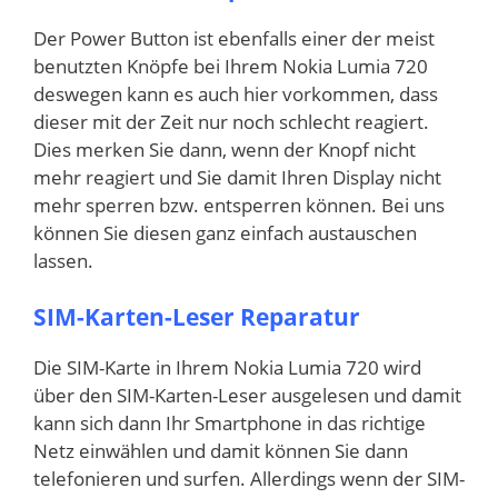
Der Power Button ist ebenfalls einer der meist
benutzten Knöpfe bei Ihrem Nokia Lumia 720
deswegen kann es auch hier vorkommen, dass
dieser mit der Zeit nur noch schlecht reagiert.
Dies merken Sie dann, wenn der Knopf nicht
mehr reagiert und Sie damit Ihren Display nicht
mehr sperren bzw. entsperren können. Bei uns
können Sie diesen ganz einfach austauschen
lassen.
SIM-Karten-Leser Reparatur
Die SIM-Karte in Ihrem Nokia Lumia 720 wird
über den SIM-Karten-Leser ausgelesen und damit
kann sich dann Ihr Smartphone in das richtige
Netz einwählen und damit können Sie dann
telefonieren und surfen. Allerdings wenn der SIM-