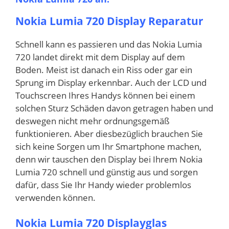
Nokia Lumia 720 Display Reparatur
Schnell kann es passieren und das Nokia Lumia
720 landet direkt mit dem Display auf dem
Boden. Meist ist danach ein Riss oder gar ein
Sprung im Display erkennbar. Auch der LCD und
Touchscreen Ihres Handys können bei einem
solchen Sturz Schäden davon getragen haben und
deswegen nicht mehr ordnungsgemäß
funktionieren. Aber diesbezüglich brauchen Sie
sich keine Sorgen um Ihr Smartphone machen,
denn wir tauschen den Display bei Ihrem Nokia
Lumia 720 schnell und günstig aus und sorgen
dafür, dass Sie Ihr Handy wieder problemlos
verwenden können.
Nokia Lumia 720 Displayglas