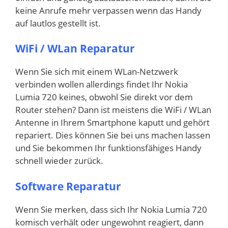
keine Anrufe mehr verpassen wenn das Handy
auf lautlos gestellt ist.
WiFi / WLan Reparatur
Wenn Sie sich mit einem WLan-Netzwerk
verbinden wollen allerdings findet Ihr Nokia
Lumia 720 keines, obwohl Sie direkt vor dem
Router stehen? Dann ist meistens die WiFi / WLan
Antenne in Ihrem Smartphone kaputt und gehört
repariert. Dies können Sie bei uns machen lassen
und Sie bekommen Ihr funktionsfähiges Handy
schnell wieder zurück.
Software Reparatur
Wenn Sie merken, dass sich Ihr Nokia Lumia 720
komisch verhält oder ungewohnt reagiert, dann