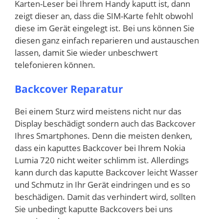
Karten-Leser bei Ihrem Handy kaputt ist, dann
zeigt dieser an, dass die SIM-Karte fehlt obwohl
diese im Gerät eingelegt ist. Bei uns können Sie
diesen ganz einfach reparieren und austauschen
lassen, damit Sie wieder unbeschwert
telefonieren können.
Backcover Reparatur
Bei einem Sturz wird meistens nicht nur das
Display beschädigt sondern auch das Backcover
Ihres Smartphones. Denn die meisten denken,
dass ein kaputtes Backcover bei Ihrem Nokia
Lumia 720 nicht weiter schlimm ist. Allerdings
kann durch das kaputte Backcover leicht Wasser
und Schmutz in Ihr Gerät eindringen und es so
beschädigen. Damit das verhindert wird, sollten
Sie unbedingt kaputte Backcovers bei uns