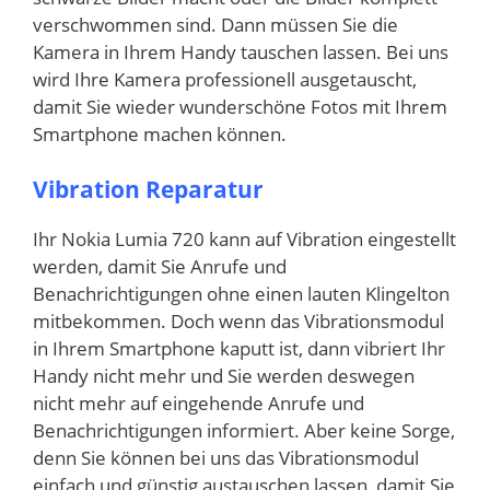
verschwommen sind. Dann müssen Sie die
Kamera in Ihrem Handy tauschen lassen. Bei uns
wird Ihre Kamera professionell ausgetauscht,
damit Sie wieder wunderschöne Fotos mit Ihrem
Smartphone machen können.
Vibration Reparatur
Ihr Nokia Lumia 720 kann auf Vibration eingestellt
werden, damit Sie Anrufe und
Benachrichtigungen ohne einen lauten Klingelton
mitbekommen. Doch wenn das Vibrationsmodul
in Ihrem Smartphone kaputt ist, dann vibriert Ihr
Handy nicht mehr und Sie werden deswegen
nicht mehr auf eingehende Anrufe und
Benachrichtigungen informiert. Aber keine Sorge,
denn Sie können bei uns das Vibrationsmodul
einfach und günstig austauschen lassen, damit Sie