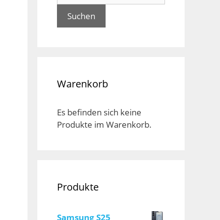
Suchen
Warenkorb
Es befinden sich keine
Produkte im Warenkorb.
Produkte
Samsung S25