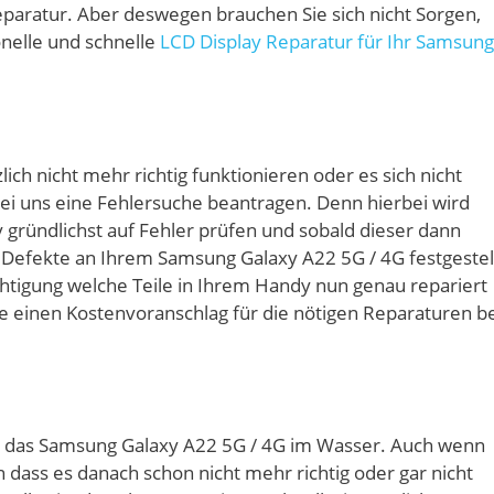
eparatur. Aber deswegen brauchen Sie sich nicht Sorgen,
nelle und schnelle
LCD Display Reparatur für Ihr Samsung
ich nicht mehr richtig funktionieren oder es sich nicht
ei uns eine Fehlersuche beantragen. Denn hierbei wird
 gründlichst auf Fehler prüfen und sobald dieser dann
Defekte an Ihrem Samsung Galaxy A22 5G / 4G festgestel
tigung welche Teile in Ihrem Handy nun genau repariert
e einen Kostenvoranschlag für die nötigen Reparaturen be
et das Samsung Galaxy A22 5G / 4G im Wasser. Auch wenn
 dass es danach schon nicht mehr richtig oder gar nicht