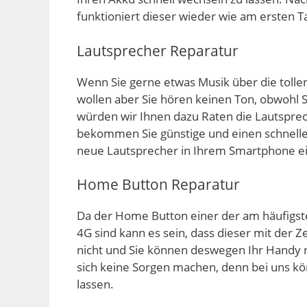
funktioniert dieser wieder wie am ersten T
Lautsprecher Reparatur
Wenn Sie gerne etwas Musik über die toll
wollen aber Sie hören keinen Ton, obwohl
würden wir Ihnen dazu Raten die Lautsprec
bekommen Sie günstige und einen schnell
neue Lautsprecher in Ihrem Smartphone ei
Home Button Reparatur
Da der Home Button einer der am häufigst
4G sind kann es sein, dass dieser mit der Ze
nicht und Sie können deswegen Ihr Handy
sich keine Sorgen machen, denn bei uns k
lassen.