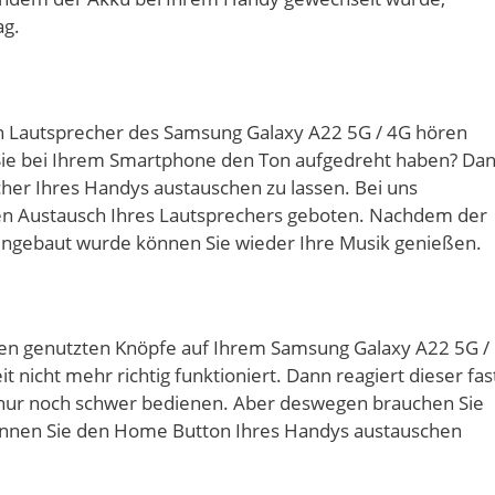
ag.
en Lautsprecher des Samsung Galaxy A22 5G / 4G hören
 Sie bei Ihrem Smartphone den Ton aufgedreht haben? Da
her Ihres Handys austauschen zu lassen. Bei uns
en Austausch Ihres Lautsprechers geboten. Nachdem der
ngebaut wurde können Sie wieder Ihre Musik genießen.
en genutzten Knöpfe auf Ihrem Samsung Galaxy A22 5G /
it nicht mehr richtig funktioniert. Dann reagiert dieser fas
 nur noch schwer bedienen. Aber deswegen brauchen Sie
önnen Sie den Home Button Ihres Handys austauschen