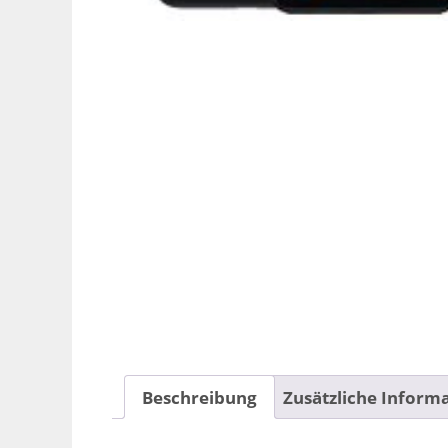
Beschreibung
Zusätzliche Inform