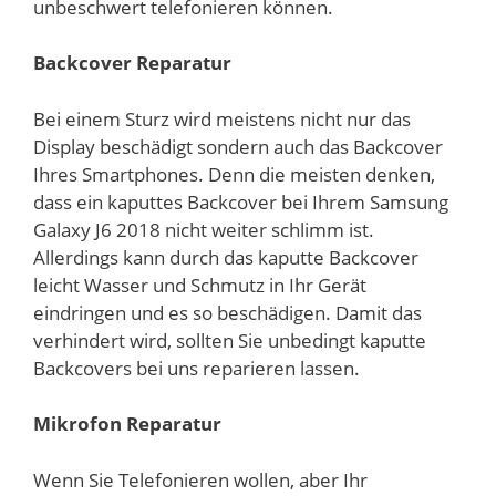
unbeschwert telefonieren können.
Backcover Reparatur
Bei einem Sturz wird meistens nicht nur das
Display beschädigt sondern auch das Backcover
Ihres Smartphones. Denn die meisten denken,
dass ein kaputtes Backcover bei Ihrem Samsung
Galaxy J6 2018 nicht weiter schlimm ist.
Allerdings kann durch das kaputte Backcover
leicht Wasser und Schmutz in Ihr Gerät
eindringen und es so beschädigen. Damit das
verhindert wird, sollten Sie unbedingt kaputte
Backcovers bei uns reparieren lassen.
Mikrofon Reparatur
Wenn Sie Telefonieren wollen, aber Ihr