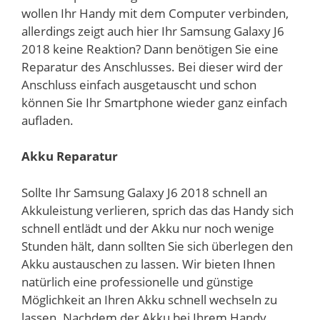
wollen Ihr Handy mit dem Computer verbinden,
allerdings zeigt auch hier Ihr Samsung Galaxy J6
2018 keine Reaktion? Dann benötigen Sie eine
Reparatur des Anschlusses. Bei dieser wird der
Anschluss einfach ausgetauscht und schon
können Sie Ihr Smartphone wieder ganz einfach
aufladen.
Akku Reparatur
Sollte Ihr Samsung Galaxy J6 2018 schnell an
Akkuleistung verlieren, sprich das das Handy sich
schnell entlädt und der Akku nur noch wenige
Stunden hält, dann sollten Sie sich überlegen den
Akku austauschen zu lassen. Wir bieten Ihnen
natürlich eine professionelle und günstige
Möglichkeit an Ihren Akku schnell wechseln zu
lassen. Nachdem der Akku bei Ihrem Handy