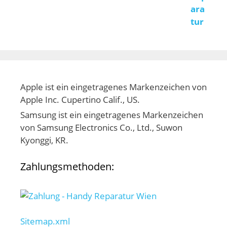
Apple ist ein eingetragenes Markenzeichen von
Apple Inc. Cupertino Calif., US.
Samsung ist ein eingetragenes Markenzeichen
von Samsung Electronics Co., Ltd., Suwon
Kyonggi, KR.
Zahlungsmethoden:
Sitemap.xml