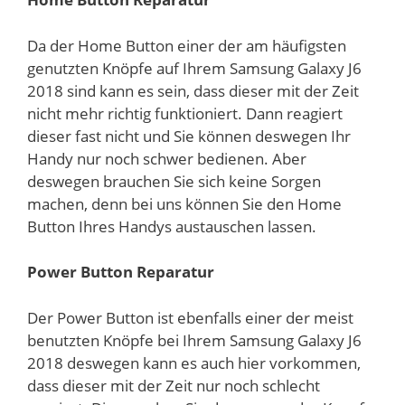
Da der Home Button einer der am häufigsten
genutzten Knöpfe auf Ihrem Samsung Galaxy J6
2018 sind kann es sein, dass dieser mit der Zeit
nicht mehr richtig funktioniert. Dann reagiert
dieser fast nicht und Sie können deswegen Ihr
Handy nur noch schwer bedienen. Aber
deswegen brauchen Sie sich keine Sorgen
machen, denn bei uns können Sie den Home
Button Ihres Handys austauschen lassen.
Power Button Reparatur
Der Power Button ist ebenfalls einer der meist
benutzten Knöpfe bei Ihrem Samsung Galaxy J6
2018 deswegen kann es auch hier vorkommen,
dass dieser mit der Zeit nur noch schlecht