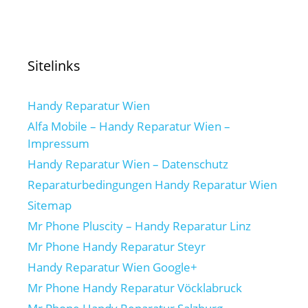
Sitelinks
Handy Reparatur Wien
Alfa Mobile – Handy Reparatur Wien –
Impressum
Handy Reparatur Wien – Datenschutz
Reparaturbedingungen Handy Reparatur Wien
Sitemap
Mr Phone Pluscity – Handy Reparatur Linz
Mr Phone Handy Reparatur Steyr
Handy Reparatur Wien Google+
Mr Phone Handy Reparatur Vöcklabruck