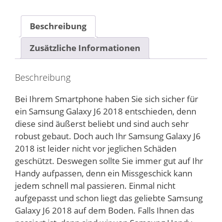
Beschreibung
Zusätzliche Informationen
Beschreibung
Bei Ihrem Smartphone haben Sie sich sicher für
ein Samsung Galaxy J6 2018 entschieden, denn
diese sind äußerst beliebt und sind auch sehr
robust gebaut. Doch auch Ihr Samsung Galaxy J6
2018 ist leider nicht vor jeglichen Schäden
geschützt. Deswegen sollte Sie immer gut auf Ihr
Handy aufpassen, denn ein Missgeschick kann
jedem schnell mal passieren. Einmal nicht
aufgepasst und schon liegt das geliebte Samsung
Galaxy J6 2018 auf dem Boden. Falls Ihnen das