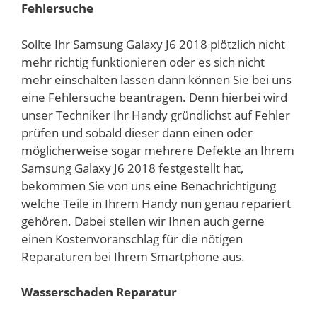
Fehlersuche
Sollte Ihr Samsung Galaxy J6 2018 plötzlich nicht
mehr richtig funktionieren oder es sich nicht
mehr einschalten lassen dann können Sie bei uns
eine Fehlersuche beantragen. Denn hierbei wird
unser Techniker Ihr Handy gründlichst auf Fehler
prüfen und sobald dieser dann einen oder
möglicherweise sogar mehrere Defekte an Ihrem
Samsung Galaxy J6 2018 festgestellt hat,
bekommen Sie von uns eine Benachrichtigung
welche Teile in Ihrem Handy nun genau repariert
gehören. Dabei stellen wir Ihnen auch gerne
einen Kostenvoranschlag für die nötigen
Reparaturen bei Ihrem Smartphone aus.
Wasserschaden Reparatur