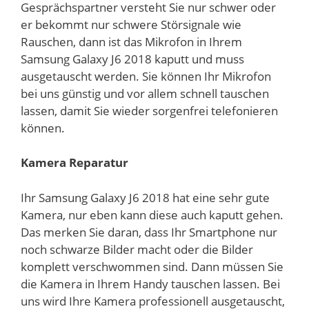
Gesprächspartner versteht Sie nur schwer oder
er bekommt nur schwere Störsignale wie
Rauschen, dann ist das Mikrofon in Ihrem
Samsung Galaxy J6 2018 kaputt und muss
ausgetauscht werden. Sie können Ihr Mikrofon
bei uns günstig und vor allem schnell tauschen
lassen, damit Sie wieder sorgenfrei telefonieren
können.
Kamera Reparatur
Ihr Samsung Galaxy J6 2018 hat eine sehr gute
Kamera, nur eben kann diese auch kaputt gehen.
Das merken Sie daran, dass Ihr Smartphone nur
noch schwarze Bilder macht oder die Bilder
komplett verschwommen sind. Dann müssen Sie
die Kamera in Ihrem Handy tauschen lassen. Bei
uns wird Ihre Kamera professionell ausgetauscht,