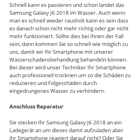
Schnell kann es passieren und schon landet das
Samsung Galaxy J6 2018 im Wasser. Auch wenn
man es schnell wieder rausholt kann es sein dass
es danach schon nicht mehr richtig oder gar nicht
mehr funktioniert. Sollte dies bei Ihnen der Fall
sein, dann kommen Sie so schnell wie möglich zu
uns, damit wir Ihr Smartphone mit unserer
Wasserschadensbehandlung behandeln können.
Bei dieser wird unser Techniker Ihr Smartphone
auch professionell trocknen um so die Schäden zu
reduzieren und Folgeschäden durch
eingedrungenes Wasser zu verhindern.
Anschluss Reparatur
Sie stecken Ihr Samsung Galaxy J6 2018 an ein
Ladegerät an um dieses damit aufzuladen aber
Ihr Smartphone reagiert darauf nicht? Oder Sie