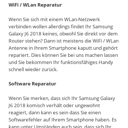
WiFi / WLan Reparatur
Wenn Sie sich mit einem WLan-Netzwerk
verbinden wollen allerdings findet Ihr Samsung
Galaxy J6 2018 keines, obwohl Sie direkt vor dem
Router stehen? Dann ist meistens die WiFi / WLan
Antenne in Ihrem Smartphone kaputt und gehört
repariert. Dies können Sie bei uns machen lassen
und Sie bekommen Ihr funktionsfähiges Handy
schnell wieder zurück.
Software Reparatur
Wenn Sie merken, dass sich Ihr Samsung Galaxy
J6 2018 komisch verhält oder ungewohnt
reagiert, dann kann es sein dass Sie einen
Softwarefehler auf Ihrem Smartphone haben. Es
kann unter Umständen auch sein, dass sich Ihr