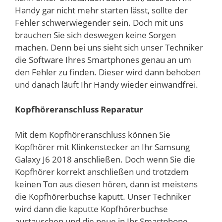
Handy gar nicht mehr starten lässt, sollte der
Fehler schwerwiegender sein. Doch mit uns
brauchen Sie sich deswegen keine Sorgen
machen. Denn bei uns sieht sich unser Techniker
die Software Ihres Smartphones genau an um
den Fehler zu finden. Dieser wird dann behoben
und danach läuft Ihr Handy wieder einwandfrei.
Kopfhöreranschluss Reparatur
Mit dem Kopfhöreranschluss können Sie
Kopfhörer mit Klinkenstecker an Ihr Samsung
Galaxy J6 2018 anschließen. Doch wenn Sie die
Kopfhörer korrekt anschließen und trotzdem
keinen Ton aus diesen hören, dann ist meistens
die Kopfhörerbuchse kaputt. Unser Techniker
wird dann die kaputte Kopfhörerbuchse
austauschen und die neue in Ihr Smartphone