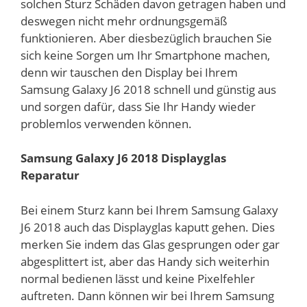
solchen Sturz Schäden davon getragen haben und
deswegen nicht mehr ordnungsgemäß
funktionieren. Aber diesbezüglich brauchen Sie
sich keine Sorgen um Ihr Smartphone machen,
denn wir tauschen den Display bei Ihrem
Samsung Galaxy J6 2018 schnell und günstig aus
und sorgen dafür, dass Sie Ihr Handy wieder
problemlos verwenden können.
Samsung Galaxy J6 2018 Displayglas
Reparatur
Bei einem Sturz kann bei Ihrem Samsung Galaxy
J6 2018 auch das Displayglas kaputt gehen. Dies
merken Sie indem das Glas gesprungen oder gar
abgesplittert ist, aber das Handy sich weiterhin
normal bedienen lässt und keine Pixelfehler
auftreten. Dann können wir bei Ihrem Samsung