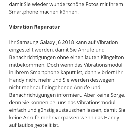
damit Sie wieder wunderschöne Fotos mit Ihrem
Smartphone machen können.
Vibration Reparatur
Ihr Samsung Galaxy J6 2018 kann auf Vibration
eingestellt werden, damit Sie Anrufe und
Benachrichtigungen ohne einen lauten Klingelton
mitbekommen. Doch wenn das Vibrationsmodul
in Ihrem Smartphone kaputt ist, dann vibriert Ihr
Handy nicht mehr und Sie werden deswegen
nicht mehr auf eingehende Anrufe und
Benachrichtigungen informiert. Aber keine Sorge,
denn Sie können bei uns das Vibrationsmodul
einfach und günstig austauschen lassen, damit Sie
keine Anrufe mehr verpassen wenn das Handy
auf lautlos gestellt ist.