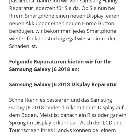
passiert ist, dann sind wir von Samsung Handy
Reparatur jederzeit für Sie da. Ob Sie nun bei
Ihrem Smartphone einen neuen Display, einen
neuen Akku oder einen neuen Home Button
benötigen, wir bekommen jedes Smartphone
wieder funktionstüchtig egal wie schlimm der
Schaden ist.
Folgende Reparaturen bieten wir für Ihr
Samsung Galaxy J6 2018 an:
Samsung Galaxy J6 2018 Display Reparatur
Schnell kann es passieren und das Samsung
Galaxy J6 2018 landet direkt mit dem Display auf
dem Boden. Meist ist danach ein Riss oder gar ein
Sprung im Display erkennbar. Auch der LCD und
Touchscreen Ihres Handys können bei einem