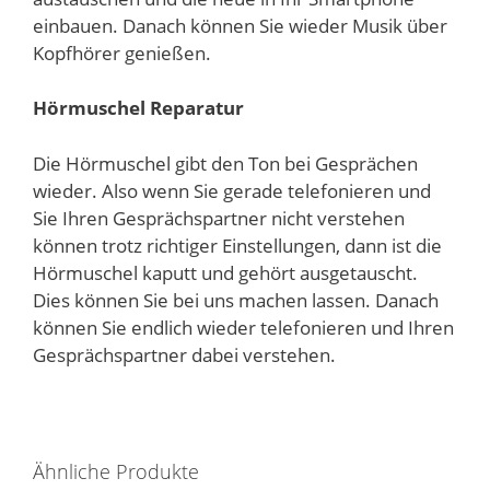
einbauen. Danach können Sie wieder Musik über
Kopfhörer genießen.
Hörmuschel Reparatur
Die Hörmuschel gibt den Ton bei Gesprächen
wieder. Also wenn Sie gerade telefonieren und
Sie Ihren Gesprächspartner nicht verstehen
können trotz richtiger Einstellungen, dann ist die
Hörmuschel kaputt und gehört ausgetauscht.
Dies können Sie bei uns machen lassen. Danach
können Sie endlich wieder telefonieren und Ihren
Gesprächspartner dabei verstehen.
Ähnliche Produkte