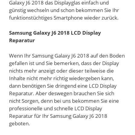
Galaxy J6 2018 das Displayglas einfach und
günstig wechseln und schon bekommen Sie Ihr
funktionstüchtiges Smartphone wieder zurück.
Samsung Galaxy J6 2018 LCD Display
Reparatur
Wenn Ihr Samsung Galaxy J6 2018 auf den Boden
gefallen ist und Sie bemerken, dass der Display
nichts mehr anzeigt oder dieser teilweise die
Inhalte nicht mehr richtig wiedergeben kann,
dann benötigen Sie dringend eine LCD Display
Reparatur. Aber deswegen brauchen Sie sich
nicht Sorgen, denn bei uns bekommen Sie eine
professionelle und schnelle LCD Display
Reparatur für Ihr Samsung Galaxy J6 2018
geboten.