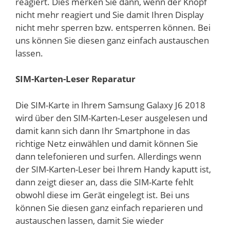
reagiert. Dies merken Sie dann, wenn der Knopf
nicht mehr reagiert und Sie damit Ihren Display
nicht mehr sperren bzw. entsperren können. Bei
uns können Sie diesen ganz einfach austauschen
lassen.
SIM-Karten-Leser Reparatur
Die SIM-Karte in Ihrem Samsung Galaxy J6 2018
wird über den SIM-Karten-Leser ausgelesen und
damit kann sich dann Ihr Smartphone in das
richtige Netz einwählen und damit können Sie
dann telefonieren und surfen. Allerdings wenn
der SIM-Karten-Leser bei Ihrem Handy kaputt ist,
dann zeigt dieser an, dass die SIM-Karte fehlt
obwohl diese im Gerät eingelegt ist. Bei uns
können Sie diesen ganz einfach reparieren und
austauschen lassen, damit Sie wieder