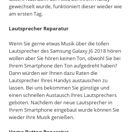
gewechselt wurde, funktioniert dieser wieder wie
am ersten Tag.
Lautsprecher Reparatur
Wenn Sie gerne etwas Musik über die tollen
Lautsprecher des Samsung Galaxy J6 2018 hören
wollen aber Sie hören keinen Ton, obwohl Sie bei
Ihrem Smartphone den Ton aufgedreht haben?
Dann würden wir Ihnen dazu Raten die
Lautsprecher Ihres Handys austauschen zu
lassen. Bei uns bekommen Sie günstige und
einen schnellen Austausch Ihres Lautsprechers
geboten. Nachdem der neue Lautsprecher in
Ihrem Smartphone eingebaut wurde können Sie
wieder Ihre Musik genießen.
Home Button Reparatur