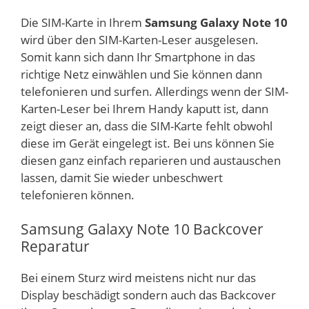
Die SIM-Karte in Ihrem
Samsung Galaxy Note 10
wird über den SIM-Karten-Leser ausgelesen.
Somit kann sich dann Ihr Smartphone in das
richtige Netz einwählen und Sie können dann
telefonieren und surfen. Allerdings wenn der SIM-
Karten-Leser bei Ihrem Handy kaputt ist, dann
zeigt dieser an, dass die SIM-Karte fehlt obwohl
diese im Gerät eingelegt ist. Bei uns können Sie
diesen ganz einfach reparieren und austauschen
lassen, damit Sie wieder unbeschwert
telefonieren können.
Samsung Galaxy Note 10 Backcover
Reparatur
Bei einem Sturz wird meistens nicht nur das
Display beschädigt sondern auch das Backcover