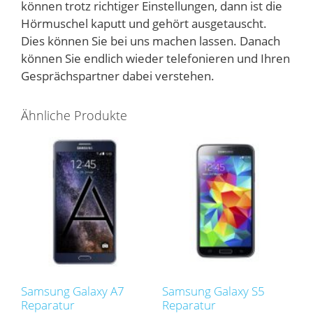
können trotz richtiger Einstellungen, dann ist die
Hörmuschel kaputt und gehört ausgetauscht.
Dies können Sie bei uns machen lassen. Danach
können Sie endlich wieder telefonieren und Ihren
Gesprächspartner dabei verstehen.
Ähnliche Produkte
Samsung Galaxy A7
Samsung Galaxy S5
Reparatur
Reparatur