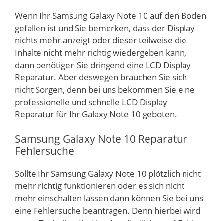
Wenn Ihr Samsung Galaxy Note 10 auf den Boden
gefallen ist und Sie bemerken, dass der Display
nichts mehr anzeigt oder dieser teilweise die
Inhalte nicht mehr richtig wiedergeben kann,
dann benötigen Sie dringend eine LCD Display
Reparatur. Aber deswegen brauchen Sie sich
nicht Sorgen, denn bei uns bekommen Sie eine
professionelle und schnelle LCD Display
Reparatur für Ihr Galaxy Note 10 geboten.
Samsung Galaxy Note 10 Reparatur
Fehlersuche
Sollte Ihr Samsung Galaxy Note 10 plötzlich nicht
mehr richtig funktionieren oder es sich nicht
mehr einschalten lassen dann können Sie bei uns
eine Fehlersuche beantragen. Denn hierbei wird