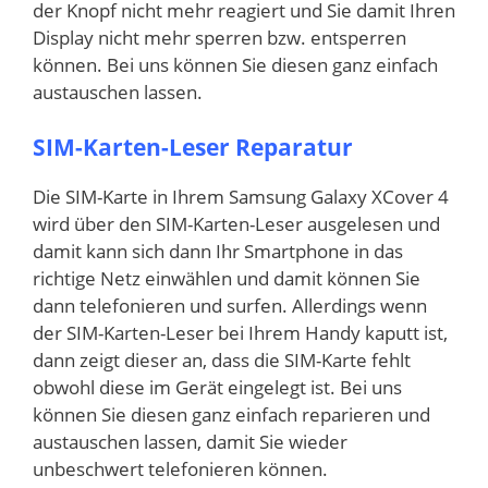
der Knopf nicht mehr reagiert und Sie damit Ihren
Display nicht mehr sperren bzw. entsperren
können. Bei uns können Sie diesen ganz einfach
austauschen lassen.
SIM-Karten-Leser Reparatur
Die SIM-Karte in Ihrem Samsung Galaxy XCover 4
wird über den SIM-Karten-Leser ausgelesen und
damit kann sich dann Ihr Smartphone in das
richtige Netz einwählen und damit können Sie
dann telefonieren und surfen. Allerdings wenn
der SIM-Karten-Leser bei Ihrem Handy kaputt ist,
dann zeigt dieser an, dass die SIM-Karte fehlt
obwohl diese im Gerät eingelegt ist. Bei uns
können Sie diesen ganz einfach reparieren und
austauschen lassen, damit Sie wieder
unbeschwert telefonieren können.