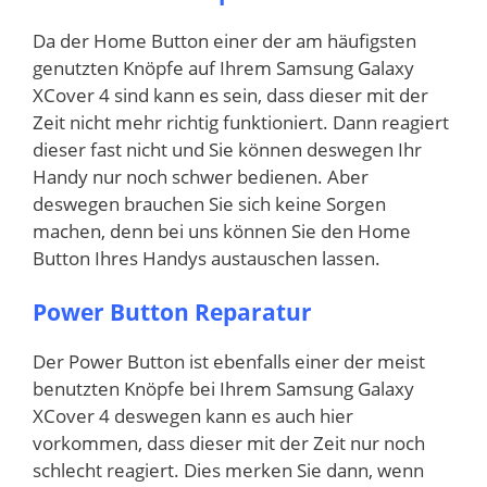
Da der Home Button einer der am häufigsten
genutzten Knöpfe auf Ihrem Samsung Galaxy
XCover 4 sind kann es sein, dass dieser mit der
Zeit nicht mehr richtig funktioniert. Dann reagiert
dieser fast nicht und Sie können deswegen Ihr
Handy nur noch schwer bedienen. Aber
deswegen brauchen Sie sich keine Sorgen
machen, denn bei uns können Sie den Home
Button Ihres Handys austauschen lassen.
Power Button Reparatur
Der Power Button ist ebenfalls einer der meist
benutzten Knöpfe bei Ihrem Samsung Galaxy
XCover 4 deswegen kann es auch hier
vorkommen, dass dieser mit der Zeit nur noch
schlecht reagiert. Dies merken Sie dann, wenn