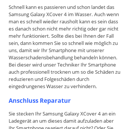
Schnell kann es passieren und schon landet das
Samsung Galaxy XCover 4 im Wasser. Auch wenn
man es schnell wieder rausholt kann es sein dass
es danach schon nicht mehr richtig oder gar nicht
mehr funktioniert. Sollte dies bei Ihnen der Fall
sein, dann kommen Sie so schnell wie möglich zu
uns, damit wir Ihr Smartphone mit unserer
Wasserschadensbehandlung behandeln können.
Bei dieser wird unser Techniker Ihr Smartphone
auch professionell trocknen um so die Schäden zu
reduzieren und Folgeschäden durch
eingedrungenes Wasser zu verhindern.
Anschluss Reparatur
Sie stecken Ihr Samsung Galaxy XCover 4 an ein
Ladegerät an um dieses damit aufzuladen aber
Ihr Smartphone reagiert darauf nicht? Oder Sie