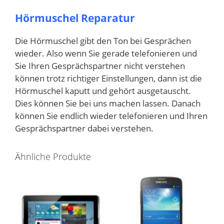
Hörmuschel Reparatur
Die Hörmuschel gibt den Ton bei Gesprächen
wieder. Also wenn Sie gerade telefonieren und
Sie Ihren Gesprächspartner nicht verstehen
können trotz richtiger Einstellungen, dann ist die
Hörmuschel kaputt und gehört ausgetauscht.
Dies können Sie bei uns machen lassen. Danach
können Sie endlich wieder telefonieren und Ihren
Gesprächspartner dabei verstehen.
Ähnliche Produkte