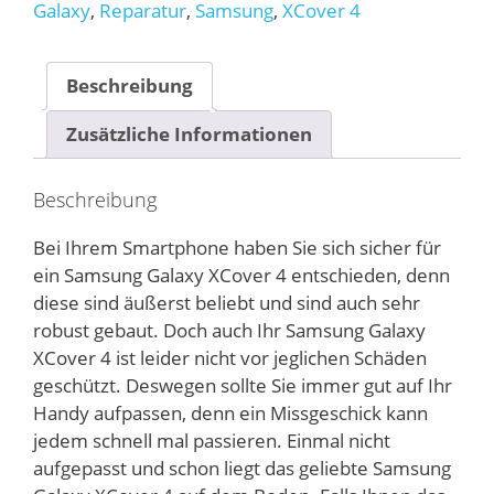
Menge
Galaxy
,
Reparatur
,
Samsung
,
XCover 4
Beschreibung
Zusätzliche Informationen
Beschreibung
Bei Ihrem Smartphone haben Sie sich sicher für
ein Samsung Galaxy XCover 4 entschieden, denn
diese sind äußerst beliebt und sind auch sehr
robust gebaut. Doch auch Ihr Samsung Galaxy
XCover 4 ist leider nicht vor jeglichen Schäden
geschützt. Deswegen sollte Sie immer gut auf Ihr
Handy aufpassen, denn ein Missgeschick kann
jedem schnell mal passieren. Einmal nicht
aufgepasst und schon liegt das geliebte Samsung