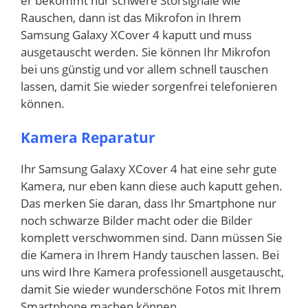
er bekommt nur schwere Störsignale wie
Rauschen, dann ist das Mikrofon in Ihrem
Samsung Galaxy XCover 4 kaputt und muss
ausgetauscht werden. Sie können Ihr Mikrofon
bei uns günstig und vor allem schnell tauschen
lassen, damit Sie wieder sorgenfrei telefonieren
können.
Kamera Reparatur
Ihr Samsung Galaxy XCover 4 hat eine sehr gute
Kamera, nur eben kann diese auch kaputt gehen.
Das merken Sie daran, dass Ihr Smartphone nur
noch schwarze Bilder macht oder die Bilder
komplett verschwommen sind. Dann müssen Sie
die Kamera in Ihrem Handy tauschen lassen. Bei
uns wird Ihre Kamera professionell ausgetauscht,
damit Sie wieder wunderschöne Fotos mit Ihrem
Smartphone machen können.