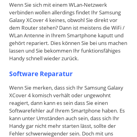
Wenn Sie sich mit einem WLan-Netzwerk
verbinden wollen allerdings findet Ihr Samsung
Galaxy XCover 4 keines, obwohl Sie direkt vor
dem Router stehen? Dann ist meistens die WiFi /
WLan Antenne in Ihrem Smartphone kaputt und
gehört repariert. Dies können Sie bei uns machen
lassen und Sie bekommen Ihr funktionsfähiges
Handy schnell wieder zurück.
Software Reparatur
Wenn Sie merken, dass sich Ihr Samsung Galaxy
XCover 4 komisch verhält oder ungewohnt
reagiert, dann kann es sein dass Sie einen
Softwarefehler auf Ihrem Smartphone haben. Es
kann unter Umständen auch sein, dass sich Ihr
Handy gar nicht mehr starten lässt, sollte der
Fehler schwerwiegender sein. Doch mit uns