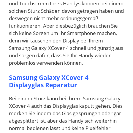
und Touchscreen Ihres Handys können bei einem
solchen Sturz Schäden davon getragen haben und
deswegen nicht mehr ordnungsgemäß
funktionieren. Aber diesbezüglich brauchen Sie
sich keine Sorgen um Ihr Smartphone machen,
denn wir tauschen den Display bei Ihrem
Samsung Galaxy XCover 4 schnell und günstig aus
und sorgen dafür, dass Sie Ihr Handy wieder
problemlos verwenden können.
Samsung Galaxy XCover 4
Displayglas Reparatur
Bei einem Sturz kann bei Ihrem Samsung Galaxy
XCover 4 auch das Displayglas kaputt gehen. Dies
merken Sie indem das Glas gesprungen oder gar
abgesplittert ist, aber das Handy sich weiterhin
normal bedienen lässt und keine Pixelfehler