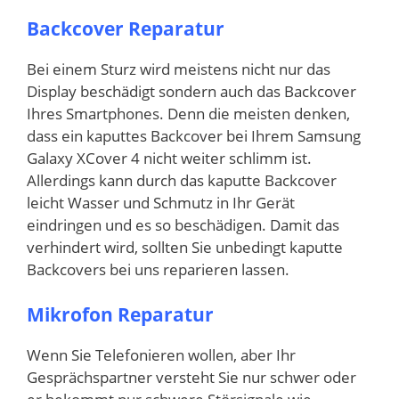
Backcover Reparatur
Bei einem Sturz wird meistens nicht nur das
Display beschädigt sondern auch das Backcover
Ihres Smartphones. Denn die meisten denken,
dass ein kaputtes Backcover bei Ihrem Samsung
Galaxy XCover 4 nicht weiter schlimm ist.
Allerdings kann durch das kaputte Backcover
leicht Wasser und Schmutz in Ihr Gerät
eindringen und es so beschädigen. Damit das
verhindert wird, sollten Sie unbedingt kaputte
Backcovers bei uns reparieren lassen.
Mikrofon Reparatur
Wenn Sie Telefonieren wollen, aber Ihr
Gesprächspartner versteht Sie nur schwer oder