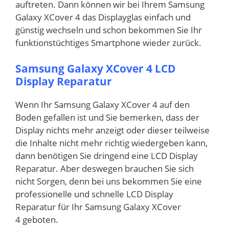
auftreten. Dann können wir bei Ihrem Samsung
Galaxy XCover 4 das Displayglas einfach und
günstig wechseln und schon bekommen Sie Ihr
funktionstüchtiges Smartphone wieder zurück.
Samsung Galaxy XCover 4 LCD
Display Reparatur
Wenn Ihr Samsung Galaxy XCover 4 auf den
Boden gefallen ist und Sie bemerken, dass der
Display nichts mehr anzeigt oder dieser teilweise
die Inhalte nicht mehr richtig wiedergeben kann,
dann benötigen Sie dringend eine LCD Display
Reparatur. Aber deswegen brauchen Sie sich
nicht Sorgen, denn bei uns bekommen Sie eine
professionelle und schnelle LCD Display
Reparatur für Ihr Samsung Galaxy XCover
4 geboten.