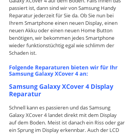
Galaxy XCover 4 auf dem Boden. Falls Ihnen das
passiert ist, dann sind wir von Samsung Handy
Reparatur jederzeit für Sie da. Ob Sie nun bei
Ihrem Smartphone einen neuen Display, einen
neuen Akku oder einen neuen Home Button
benötigen, wir bekommen jedes Smartphone
wieder funktionstüchtig egal wie schlimm der
Schaden ist.
Folgende Reparaturen bieten wir für Ihr
Samsung Galaxy XCover 4 an:
Samsung Galaxy XCover 4 Display
Reparatur
Schnell kann es passieren und das Samsung
Galaxy XCover 4 landet direkt mit dem Display
auf dem Boden. Meist ist danach ein Riss oder gar
ein Sprung im Display erkennbar. Auch der LCD