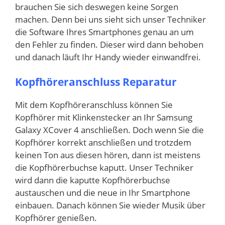
brauchen Sie sich deswegen keine Sorgen
machen. Denn bei uns sieht sich unser Techniker
die Software Ihres Smartphones genau an um
den Fehler zu finden. Dieser wird dann behoben
und danach läuft Ihr Handy wieder einwandfrei.
Kopfhöreranschluss Reparatur
Mit dem Kopfhöreranschluss können Sie
Kopfhörer mit Klinkenstecker an Ihr Samsung
Galaxy XCover 4 anschließen. Doch wenn Sie die
Kopfhörer korrekt anschließen und trotzdem
keinen Ton aus diesen hören, dann ist meistens
die Kopfhörerbuchse kaputt. Unser Techniker
wird dann die kaputte Kopfhörerbuchse
austauschen und die neue in Ihr Smartphone
einbauen. Danach können Sie wieder Musik über
Kopfhörer genießen.