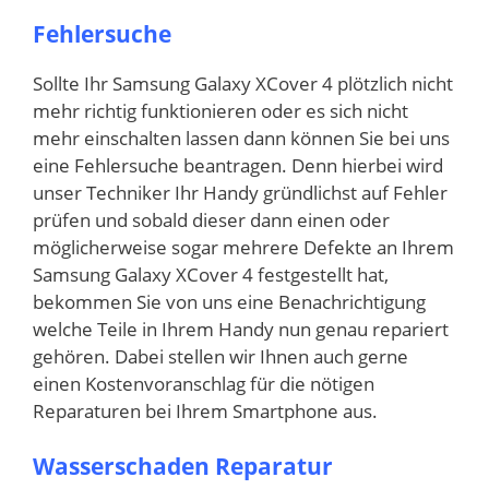
Fehlersuche
Sollte Ihr Samsung Galaxy XCover 4 plötzlich nicht
mehr richtig funktionieren oder es sich nicht
mehr einschalten lassen dann können Sie bei uns
eine Fehlersuche beantragen. Denn hierbei wird
unser Techniker Ihr Handy gründlichst auf Fehler
prüfen und sobald dieser dann einen oder
möglicherweise sogar mehrere Defekte an Ihrem
Samsung Galaxy XCover 4 festgestellt hat,
bekommen Sie von uns eine Benachrichtigung
welche Teile in Ihrem Handy nun genau repariert
gehören. Dabei stellen wir Ihnen auch gerne
einen Kostenvoranschlag für die nötigen
Reparaturen bei Ihrem Smartphone aus.
Wasserschaden Reparatur