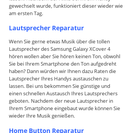
gewechselt wurde, funktioniert dieser wieder wie
am ersten Tag.
Lautsprecher Reparatur
Wenn Sie gerne etwas Musik über die tollen
Lautsprecher des Samsung Galaxy XCover 4
hören wollen aber Sie hören keinen Ton, obwohl
Sie bei Ihrem Smartphone den Ton aufgedreht
haben? Dann würden wir Ihnen dazu Raten die
Lautsprecher Ihres Handys austauschen zu
lassen. Bei uns bekommen Sie günstige und
einen schnellen Austausch Ihres Lautsprechers
geboten. Nachdem der neue Lautsprecher in
Ihrem Smartphone eingebaut wurde können Sie
wieder Ihre Musik genießen.
Home Button Reparatur