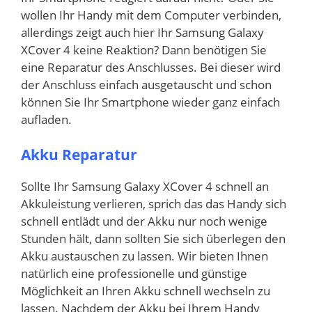
wollen Ihr Handy mit dem Computer verbinden,
allerdings zeigt auch hier Ihr Samsung Galaxy
XCover 4 keine Reaktion? Dann benötigen Sie
eine Reparatur des Anschlusses. Bei dieser wird
der Anschluss einfach ausgetauscht und schon
können Sie Ihr Smartphone wieder ganz einfach
aufladen.
Akku Reparatur
Sollte Ihr Samsung Galaxy XCover 4 schnell an
Akkuleistung verlieren, sprich das das Handy sich
schnell entlädt und der Akku nur noch wenige
Stunden hält, dann sollten Sie sich überlegen den
Akku austauschen zu lassen. Wir bieten Ihnen
natürlich eine professionelle und günstige
Möglichkeit an Ihren Akku schnell wechseln zu
lassen. Nachdem der Akku bei Ihrem Handy