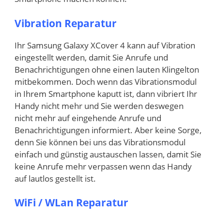
Vibration Reparatur
Ihr Samsung Galaxy XCover 4 kann auf Vibration
eingestellt werden, damit Sie Anrufe und
Benachrichtigungen ohne einen lauten Klingelton
mitbekommen. Doch wenn das Vibrationsmodul
in Ihrem Smartphone kaputt ist, dann vibriert Ihr
Handy nicht mehr und Sie werden deswegen
nicht mehr auf eingehende Anrufe und
Benachrichtigungen informiert. Aber keine Sorge,
denn Sie können bei uns das Vibrationsmodul
einfach und günstig austauschen lassen, damit Sie
keine Anrufe mehr verpassen wenn das Handy
auf lautlos gestellt ist.
WiFi / WLan Reparatur