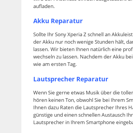
aufladen.
Akku Reparatur
Sollte Ihr Sony Xperia Z schnell an Akkuleis
der Akku nur noch wenige Stunden hält, da
lassen. Wir bieten Ihnen natürlich eine pro
wechseln zu lassen. Nachdem der Akku bei
wie am ersten Tag.
Lautsprecher Reparatur
Wenn Sie gerne etwas Musik über die tolle
hören keinen Ton, obwohl Sie bei Ihrem 
Ihnen dazu Raten die Lautsprecher Ihres 
günstige und einen schnellen Austausch I
Lautsprecher in Ihrem Smartphone eingeba