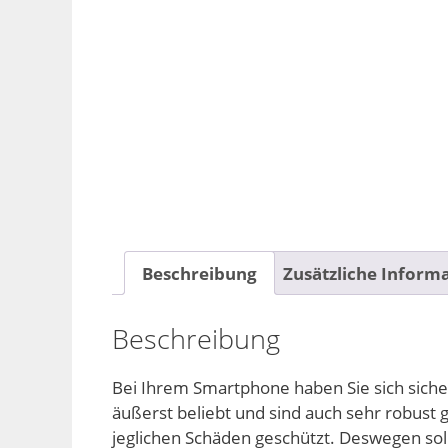
Beschreibung
Zusätzliche Inform
Beschreibung
Bei Ihrem Smartphone haben Sie sich sicher
äußerst beliebt und sind auch sehr robust g
jeglichen Schäden geschützt. Deswegen sol