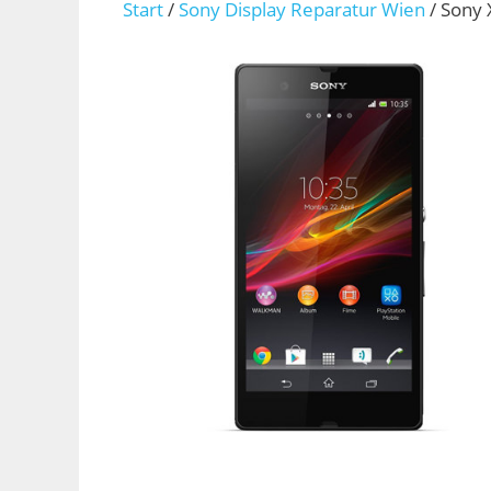
Start
/
Sony Display Reparatur Wien
/ Sony 