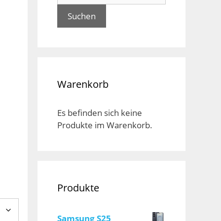
Suchen
Warenkorb
Es befinden sich keine
Produkte im Warenkorb.
Produkte
Samsung S25