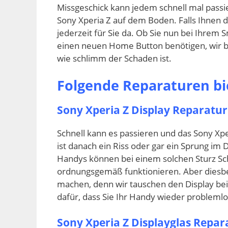
Missgeschick kann jedem schnell mal passie
Sony Xperia Z auf dem Boden. Falls Ihnen d
jederzeit für Sie da. Ob Sie nun bei Ihre
einen neuen Home Button benötigen, wir 
wie schlimm der Schaden ist.
Folgende Reparaturen bie
Sony Xperia Z Display Reparatur
Schnell kann es passieren und das Sony Xpe
ist danach ein Riss oder gar ein Sprung im
Handys können bei einem solchen Sturz S
ordnungsgemäß funktionieren. Aber diesbe
machen, denn wir tauschen den Display bei
dafür, dass Sie Ihr Handy wieder problem
Sony Xperia Z Displayglas Repar