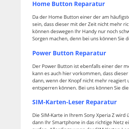
Home Button Reparatur
Da der Home Button einer der am häufigst
sein, dass dieser mit der Zeit nicht mehr ric
können deswegen Ihr Handy nur noch schw
Sorgen machen, denn bei uns können Sie 
Power Button Reparatur
Der Power Button ist ebenfalls einer der 
kann es auch hier vorkommen, dass dieser m
dann, wenn der Knopf nicht mehr reagiert 
entsperren können. Bei uns können Sie die
SIM-Karten-Leser Reparatur
Die SIM-Karte in Ihrem Sony Xperia Z wird
dann Ihr Smartphone in das richtige Netz 