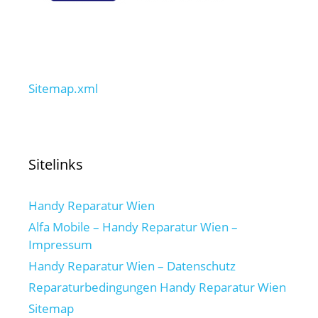
Sitemap.xml
Sitelinks
Handy Reparatur Wien
Alfa Mobile – Handy Reparatur Wien –
Impressum
Handy Reparatur Wien – Datenschutz
Reparaturbedingungen Handy Reparatur Wien
Sitemap