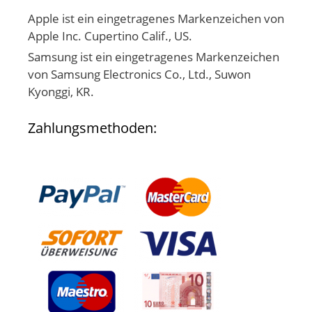
Apple ist ein eingetragenes Markenzeichen von
Apple Inc. Cupertino Calif., US.
Samsung ist ein eingetragenes Markenzeichen
von Samsung Electronics Co., Ltd., Suwon
Kyonggi, KR.
Zahlungsmethoden: