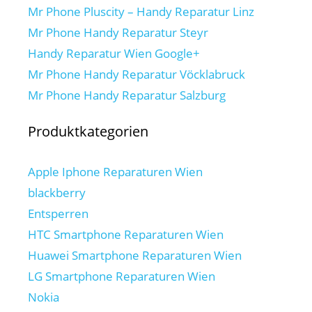
Mr Phone Pluscity – Handy Reparatur Linz
Mr Phone Handy Reparatur Steyr
Handy Reparatur Wien Google+
Mr Phone Handy Reparatur Vöcklabruck
Mr Phone Handy Reparatur Salzburg
Produktkategorien
Apple Iphone Reparaturen Wien
blackberry
Entsperren
HTC Smartphone Reparaturen Wien
Huawei Smartphone Reparaturen Wien
LG Smartphone Reparaturen Wien
Nokia