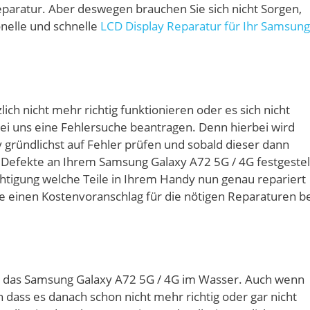
eparatur. Aber deswegen brauchen Sie sich nicht Sorgen,
nelle und schnelle
LCD Display Reparatur für Ihr Samsung
ich nicht mehr richtig funktionieren oder es sich nicht
ei uns eine Fehlersuche beantragen. Denn hierbei wird
 gründlichst auf Fehler prüfen und sobald dieser dann
Defekte an Ihrem Samsung Galaxy A72 5G / 4G festgestel
tigung welche Teile in Ihrem Handy nun genau repariert
e einen Kostenvoranschlag für die nötigen Reparaturen be
et das Samsung Galaxy A72 5G / 4G im Wasser. Auch wenn
 dass es danach schon nicht mehr richtig oder gar nicht