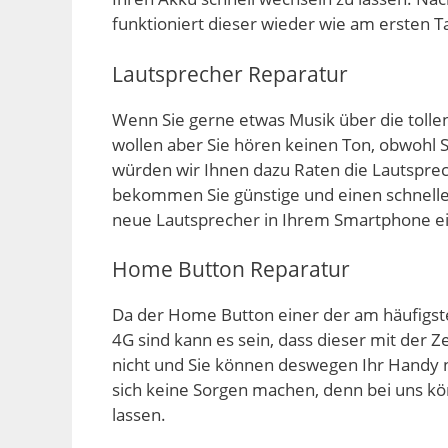
funktioniert dieser wieder wie am ersten T
Lautsprecher Reparatur
Wenn Sie gerne etwas Musik über die toll
wollen aber Sie hören keinen Ton, obwohl
würden wir Ihnen dazu Raten die Lautsprec
bekommen Sie günstige und einen schnell
neue Lautsprecher in Ihrem Smartphone ei
Home Button Reparatur
Da der Home Button einer der am häufigst
4G sind kann es sein, dass dieser mit der Ze
nicht und Sie können deswegen Ihr Handy
sich keine Sorgen machen, denn bei uns k
lassen.