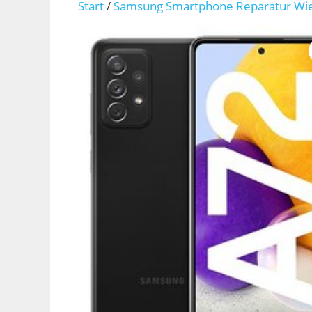
Start
/
Samsung Smartphone Reparatur Wi