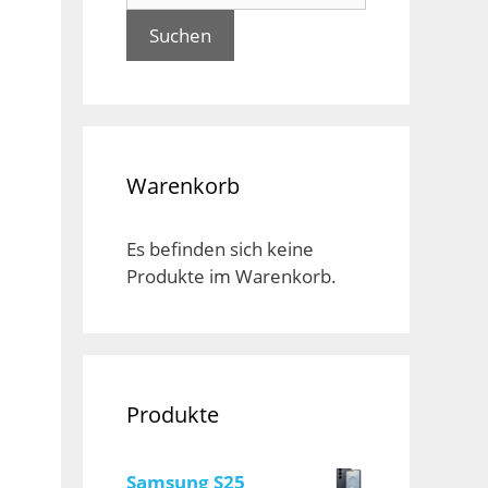
Suchen
Warenkorb
Es befinden sich keine
Produkte im Warenkorb.
Produkte
Samsung S25