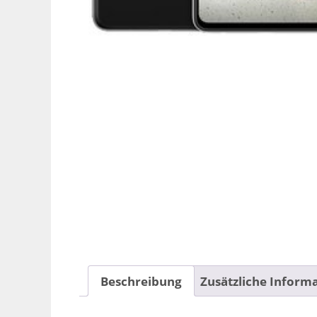
Beschreibung
Zusätzliche Inform